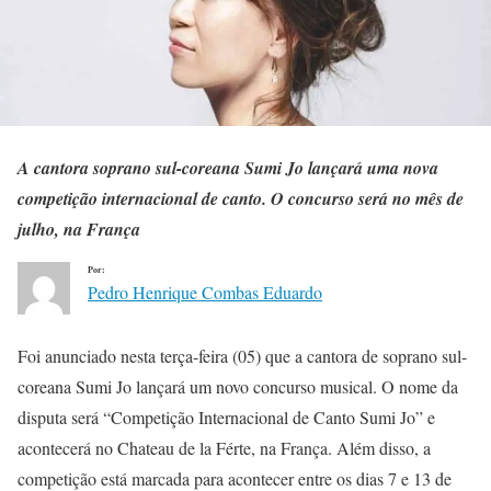
A cantora soprano sul-coreana Sumi Jo lançará uma nova
competição internacional de canto. O concurso será no mês de
julho, na França
Por:
Pedro Henrique Combas Eduardo
Foi anunciado nesta terça-feira (05) que a cantora de soprano sul-
coreana Sumi Jo lançará um novo concurso musical. O nome da
disputa será “Competição Internacional de Canto Sumi Jo” e
acontecerá no Chateau de la Férte, na França. Além disso, a
competição está marcada para acontecer entre os dias 7 e 13 de