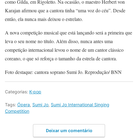
como Gilda, em Rigoletto. Na ocasião, o maestro Herbert von
Karajan afirmou que a cantora tinha “uma voz do céu”. Desde
então, ela nunca mais deixou o estrelato.
A nova competição musical que está lançando será a primeira que
leva o seu nome no título. Além disso, nunca antes uma
competição internacional levou o nome de um cantor clássico
coreano, o que só reforça o tamanho da estrela de cantora.
Foto destaque: cantora soprano Sumi Jo. Reprodução/ BNN
Categorias:
K-pop
Tags:
Ópera
,
Sumi Jo
,
Sumi Jo International Singing
Competition
Deixar um comentário