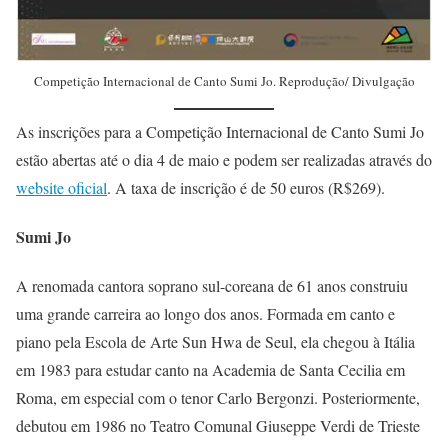
Competição Internacional de Canto Sumi Jo. Reprodução/ Divulgação
As inscrições para a Competição Internacional de Canto Sumi Jo
estão abertas até o dia 4 de maio e podem ser realizadas através do
website oficial
. A taxa de inscrição é de 50 euros (R$269).
Sumi Jo
A renomada cantora soprano sul-coreana de 61 anos construiu
uma grande carreira ao longo dos anos. Formada em canto e
piano pela Escola de Arte Sun Hwa de Seul, ela chegou à Itália
em 1983 para estudar canto na Academia de Santa Cecilia em
Roma, em especial com o tenor Carlo Bergonzi. Posteriormente,
debutou em 1986 no Teatro Comunal Giuseppe Verdi de Trieste