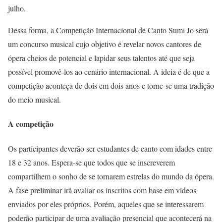
julho.
Dessa forma, a Competição Internacional de Canto Sumi Jo será
um concurso musical cujo objetivo é revelar novos cantores de
ópera cheios de potencial e lapidar seus talentos até que seja
possível promovê-los ao cenário internacional. A ideia é de que a
competição aconteça de dois em dois anos e torne-se uma tradição
do meio musical.
A competição
Os participantes deverão ser estudantes de canto com idades entre
18 e 32 anos. Espera-se que todos que se inscreverem
compartilhem o sonho de se tornarem estrelas do mundo da ópera.
A fase preliminar irá avaliar os inscritos com base em vídeos
enviados por eles próprios. Porém, aqueles que se interessarem
poderão participar de uma avaliação presencial que acontecerá na