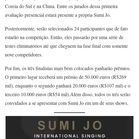
Coreia do Sul e na China. Entre os jurados dessa primeira
avaliação presencial estará presente a própria Sumi Jo.
Posteriormente, serão selecionados 24 participantes que de fato
estarão na competição. Então, eles passarão por uma série de
testes eliminatórios até que cheguem na fase final com somente
nove competidores.
Por fim, os três finalistas mais bem colocados ganharão prêmios.
O primeiro lugar receberá um prêmio de 50.000 euros (R$269
mil), enquanto o segundo ganhará 20.000 euros (R$107 mil) e o
terceiro 10.000 euros (R$54 mil).Além disso, todos os três serão
convidados a se apresentar com Sumi Jo em um de seus shows.