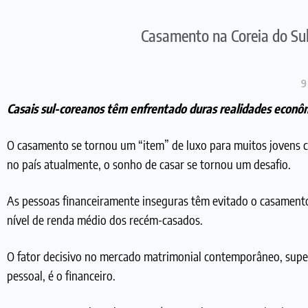
Casamento na Coreia do Sul
9
Casais sul-coreanos têm enfrentado duras realidades econôm
O casamento se tornou um “item” de luxo para muitos jovens c
no país atualmente, o sonho de casar se tornou um desafio.
As pessoas financeiramente inseguras têm evitado o casament
nível de renda médio dos recém-casados.
O fator decisivo no mercado matrimonial contemporâneo, supe
pessoal, é o financeiro.