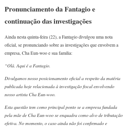
Pronunciamento da Fantagio e
continuação das investigações
Ainda nesta quinta-feira (22), a Fantagio divulgou uma nota
oficial, se pronunciando sobre as investigações que envolvem a
empresa, Cha Eun-woo e sua família:
“Olá. Aqui é a Fantagio.
Divulgamos nosso posicionamento oficial a respeito da matéria
publicada hoje relacionada à investigação fiscal envolvendo
nosso artista Cha Eun-woo.
Esta questão tem como principal ponto se a empresa fundada
pela mãe de Cha Eun-woo se enquadra como alvo de tributação
efetiva. No momento, o caso ainda não foi confirmado e