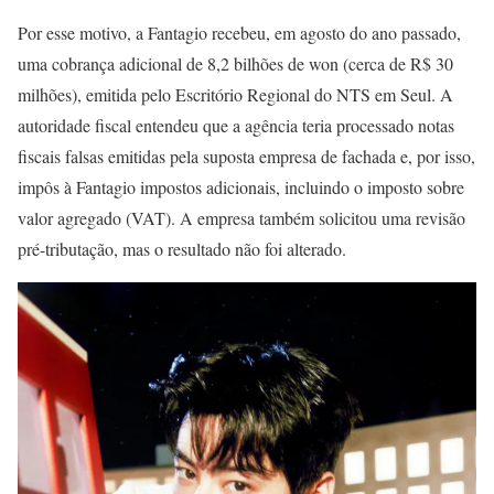
Por esse motivo, a Fantagio recebeu, em agosto do ano passado,
uma cobrança adicional de 8,2 bilhões de won (cerca de R$ 30
milhões), emitida pelo Escritório Regional do NTS em Seul. A
autoridade fiscal entendeu que a agência teria processado notas
fiscais falsas emitidas pela suposta empresa de fachada e, por isso,
impôs à Fantagio impostos adicionais, incluindo o imposto sobre
valor agregado (VAT). A empresa também solicitou uma revisão
pré-tributação, mas o resultado não foi alterado.