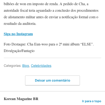
bilhões de won em imposto de renda. A pedido de Cha, a
autoridade fiscal teria aguardado a conclusão dos procedimentos
de alistamento militar antes de enviar a notificação formal com o
resultado da auditoria.
Siga no Instagram
Foto Destaque: Cha Eun-woo para o 2º mini álbum “ELSE”.
Divulgação/Fantagio
Categorias:
Blog
,
Celebridades
Deixar um comentário
Korean Magazine BR
Ir para o topo