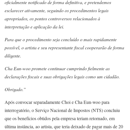
oficialmente notificado de forma definitiva, e pretendemos
esclarecer ativamente, seguindo os procedimentos legais
apropriados, os pontos controversos relacionados à
interpretação e aplicação da lei.
Para que o procedimento seja concluído o mais rapidamente
possível, o artista e seu representante fiscal cooperarão de forma
diligente.
Cha Eun-woo promete continuar cumprindo fielmente as
declarações fiscais e suas obrigações legais como um cidadão.
Obrigado.”
Após convocar separadamente Choi e Cha Eun-woo para
interrogatório, o Serviço Nacional de Impostos (NTS) concluiu
que os benefícios obtidos pela empresa teriam retornado, em
última instância, ao artista, que teria deixado de pagar mais de 20