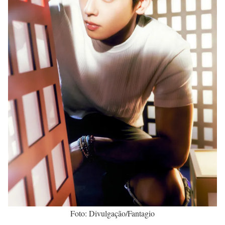
Foto: Divulgação/Fantagio