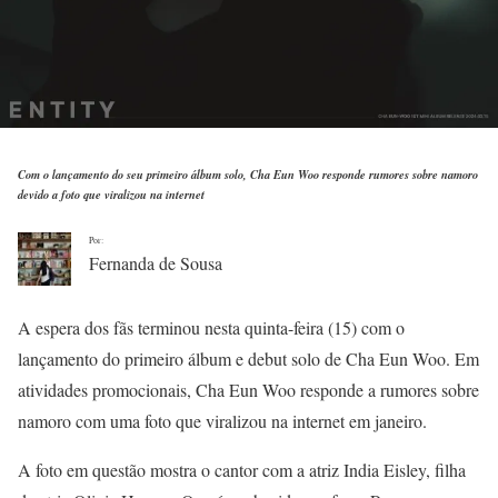
Com o lançamento do seu primeiro álbum solo, Cha Eun Woo responde rumores sobre namoro
devido a foto que viralizou na internet
Por:
Fernanda de Sousa
A espera dos fãs terminou nesta quinta-feira (15) com o
lançamento do primeiro álbum e debut solo de Cha Eun Woo. Em
atividades promocionais, Cha Eun Woo responde a rumores sobre
namoro com uma foto que viralizou na internet em janeiro.
A foto em questão mostra o cantor com a atriz India Eisley, filha