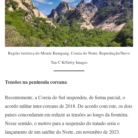
Região turística do Monte Kumgang, Coreia do Norte. Reprodução/Steve
Tan C K/Getty Images
Tensões na península coreana
Recentemente, a Coreia do Sul suspendeu, de forma parcial, o
acordo militar inter-coreano de 2018. De acordo com este, os dois
países concordaram em reduzir as tensões ao longo da fronteira.
Nesse sentido, o motivo para a suspensão do tratado seria o
lançamento de um satélite do Norte, em novembro de 2023.