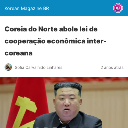
Korean Magazine BR
Coreia do Norte abole lei de
cooperação econômica inter-
coreana
Sofia Carvalhido Linhares
2 anos atrás