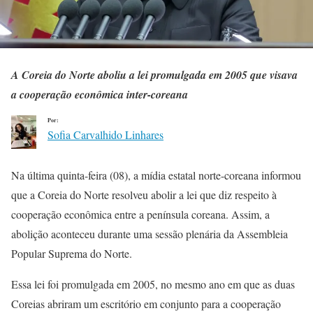
A Coreia do Norte aboliu a lei promulgada em 2005 que visava
a cooperação econômica inter-coreana
Por:
Sofia Carvalhido Linhares
Na última quinta-feira (08), a mídia estatal norte-coreana informou
que a Coreia do Norte resolveu abolir a lei que diz respeito à
cooperação econômica entre a península coreana. Assim, a
abolição aconteceu durante uma sessão plenária da Assembleia
Popular Suprema do Norte.
Essa lei foi promulgada em 2005, no mesmo ano em que as duas
Coreias abriram um escritório em conjunto para a cooperação