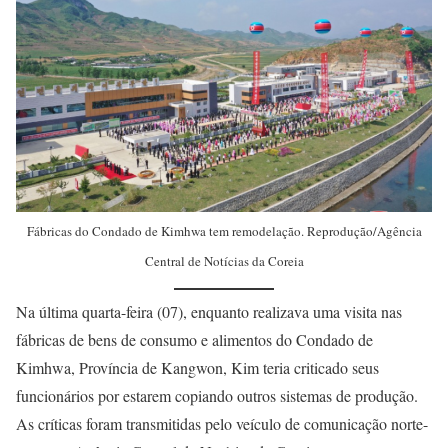
Fábricas do Condado de Kimhwa tem remodelação. Reprodução/Agência
Central de Notícias da Coreia
Na última quarta-feira (07), enquanto realizava uma visita nas
fábricas de bens de consumo e alimentos do Condado de
Kimhwa, Província de Kangwon, Kim teria criticado seus
funcionários por estarem copiando outros sistemas de produção.
As críticas foram transmitidas pelo veículo de comunicação norte-