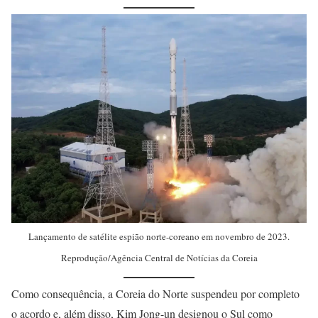
Lançamento de satélite espião norte-coreano em novembro de 2023.
Reprodução/Agência Central de Notícias da Coreia
Como consequência, a Coreia do Norte suspendeu por completo
o acordo e, além disso, Kim Jong-un designou o Sul como