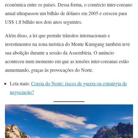
econômica entre os países. Dessa forma, o comércio inter-coreano
anual ultrapassou um bilhão de dólares em 2005 e cresceu para
US$ 1,8 bilhão nos dois anos seguintes.
Além disso, a lei que permite trânsitos internacionais e
investimentos na zona turística do Monte Kumgang também teve
sua abolição durante a sessão da Assembleia. O anúncio
aconteceu num momento em que as tensões inter-coreanas estão
aumentando, graças às provocações do Norte.
Leia mais:
Coreia do Norte: riscos de guerra ou estratégia de
negociação?