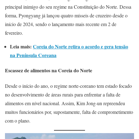
principal inimigo do seu regime na Constituição do Norte. Dessa
forma, Pyongyang já lançou quatro mísseis de cruzeiro desde o
início de 2024, sendo o lançamento mais recente em 2 de
fevereiro.
Leia mais:
Coreia do Norte retira o acordo e gera tensão
na Península Coreana
Escassez de alimentos na Coreia do Norte
Desde o início do ano, o regime norte-coreano tem estado focado
no desenvolvimento de áreas rurais para enfrentar a falta de
alimentos em nível nacional. Assim, Kim Jong-un repreendeu
muitos funcionários por, supostamente, falta de comprometimento
com o plano.