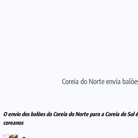
Coreia do Norte envia balões
O envio dos balões da Coreia do Norte para a Coreia do Sul 
coreanos