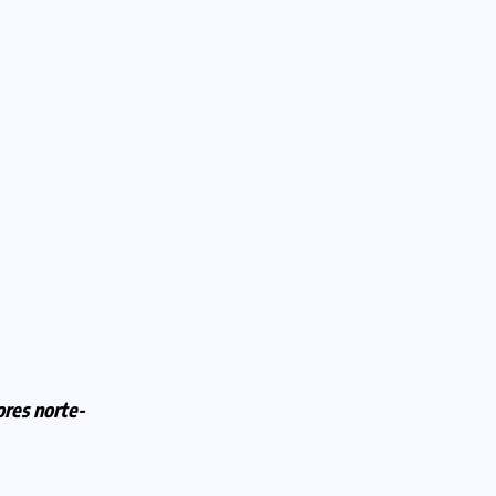
res norte-