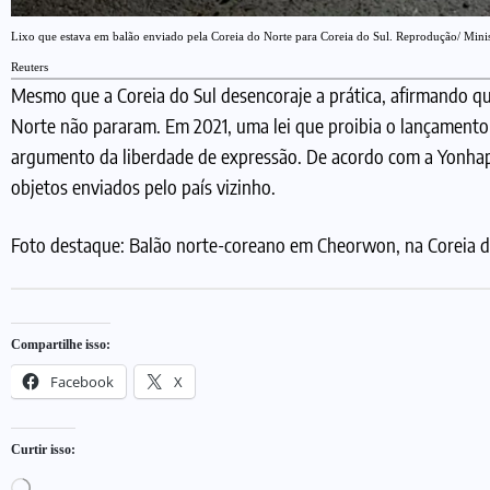
Lixo que estava em balão enviado pela Coreia do Norte para Coreia do Sul. Reprodução/ Minis
Reuters
Mesmo que a Coreia do Sul desencoraje a prática, afirmando qu
Norte não pararam. Em 2021, uma lei que proibia o lançamento
argumento da liberdade de expressão. De acordo com a Yonhap,
objetos enviados pelo país vizinho.
Foto destaque: Balão norte-coreano em Cheorwon, na Coreia 
Compartilhe isso:
Facebook
X
Curtir isso: