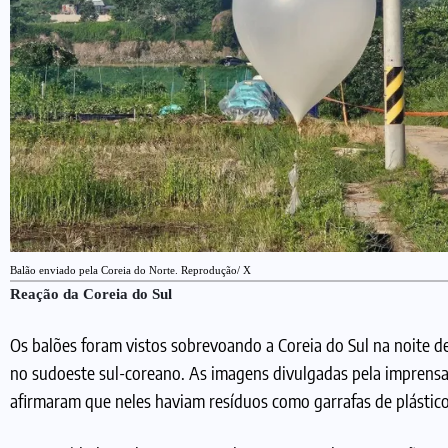
Balão enviado pela Coreia do Norte. Reprodução/ X
Reação da Coreia do Sul
Os balões foram vistos sobrevoando a Coreia do Sul na noite d
no sudoeste sul-coreano. As imagens divulgadas pela imprensa 
afirmaram que neles haviam resíduos como garrafas de plástico,