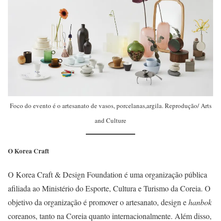
Foco do evento é o artesanato de vasos, porcelanas,argila. Reprodução/ Arts
and Culture
O Korea Craft
O Korea Craft & Design Foundation é uma organização pública
afiliada ao Ministério do Esporte, Cultura e Turismo da Coreia. O
objetivo da organização é promover o artesanato, design e
hanbok
coreanos, tanto na Coreia quanto internacionalmente. Além disso,