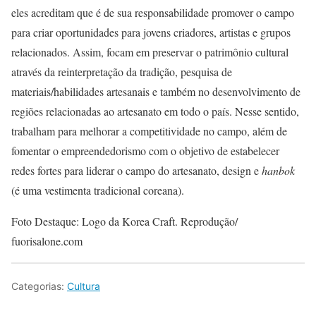
eles acreditam que é de sua responsabilidade promover o campo
para criar oportunidades para jovens criadores, artistas e grupos
relacionados. Assim, focam em preservar o patrimônio cultural
através da reinterpretação da tradição, pesquisa de
materiais/habilidades artesanais e também no desenvolvimento de
regiões relacionadas ao artesanato em todo o país. Nesse sentido,
trabalham para melhorar a competitividade no campo, além de
fomentar o empreendedorismo com o objetivo de estabelecer
redes fortes para liderar o campo do artesanato, design e
hanbok
(é uma vestimenta tradicional coreana).
Foto Destaque: Logo da Korea Craft. Reprodução/
fuorisalone.com
Categorias:
Cultura