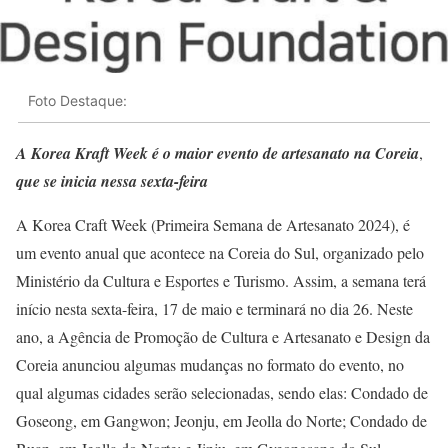
Foto Destaque:
A Korea Kraft Week é o maior evento de artesanato na Coreia
,
que se inicia nessa sexta-feira
A Korea Craft Week (Primeira Semana de Artesanato 2024), é
um evento anual que acontece na Coreia do Sul, organizado pelo
Ministério da Cultura e Esportes e Turismo. Assim, a semana terá
início nesta sexta-feira, 17 de maio e terminará no dia 26. Neste
ano, a Agência de Promoção de Cultura e Artesanato e Design da
Coreia anunciou algumas mudanças no formato do evento, no
qual algumas cidades serão selecionadas, sendo elas: Condado de
Goseong, em Gangwon; Jeonju, em Jeolla do Norte; Condado de