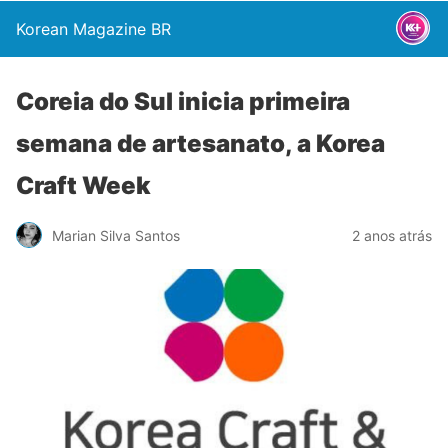
Korean Magazine BR
Coreia do Sul inicia primeira
semana de artesanato, a Korea
Craft Week
Marian Silva Santos
2 anos atrás