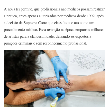
A nova lei permite, que profissionais não médicos possam realizar
a prática, antes apenas autorizados por médicos desde 1992, após
a decisão da Suprema Corte que classificou o ato como um
procedimento médico. Essa restrição na época empurrou milhares
de artistas para a clandestinidade, deixando-os expostos a
punições criminais e sem reconhecimento profissional.