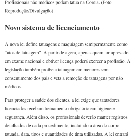
Profissionais não médicos podem tatua na Coreia. (Foto:
Reprodução/Divulgação)
Novo sistema de licenciamento
A nova lei define tatuagens e maquiagem semipermanente como
“atos de tatuagem”. A partir de agora, apenas quem for aprovado
em exame nacional e obtiver licença poderá exercer a profissão. A
legislação também proíbe a tatuagem em menores sem
consentimento dos pais e veta a remoção de tatuagens por não
médicos.
Para proteger a saúde dos clientes, a lei exige que tatuadores
licenciados recebam treinamento obrigatório em higiene e
segurança. Além disso, os profissionais deverão manter registros
detalhados de cada procedimento, incluindo a área do corpo
tatuada, data, tipos e quantidades de tinta utilizadas. A lei entrará