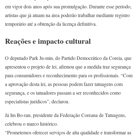
em vigor dois anos após sua promulgação. Durante esse período,
artistas que já atuam na área poderão trabalhar mediante registro
temporário até a obtenção da licença definitiva.
Reações e impacto cultural
O deputado Park Ju-min, do Partido Democrático da Coreia, que
apresentou o projeto de lei, afirmou que a medida traz segurança
para consumidores e reconhecimento para os profissionais. “Com
a aprovação desta lei, as pessoas podem fazer tatuagens com
segurança, e os tatuadores passam a ser reconhecidos como
especialistas jurídicos”, declarou.
Já Im Bo-ran, presidente da Federação Coreana de Tatuagens,
celebrou o marco histórico.
“Prometemos oferecer serviços de alta qualidade e transformar as