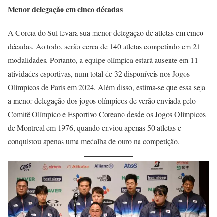
Menor delegação em cinco décadas
A Coreia do Sul levará sua menor delegação de atletas em cinco
décadas. Ao todo, serão cerca de 140 atletas competindo em 21
modalidades. Portanto, a equipe olímpica estará ausente em 11
atividades esportivas, num total de 32 disponíveis nos Jogos
Olímpicos de Paris em 2024. Além disso, estima-se que essa seja
a menor delegação dos jogos olímpicos de verão enviada pelo
Comitê Olímpico e Esportivo Coreano desde os Jogos Olímpicos
de Montreal em 1976, quando enviou apenas 50 atletas e
conquistou apenas uma medalha de ouro na competição.