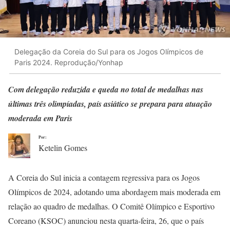
Delegação da Coreia do Sul para os Jogos Olímpicos de
Paris 2024. Reprodução/Yonhap
Com delegação reduzida e queda no total de medalhas nas
últimas três olimpíadas, país asiático se prepara para atuação
moderada em Paris
Por:
Ketelin Gomes
A Coreia do Sul inicia a contagem regressiva para os Jogos
Olímpicos de 2024, adotando uma abordagem mais moderada em
relação ao quadro de medalhas. O Comitê Olímpico e Esportivo
Coreano (KSOC) anunciou nesta quarta-feira, 26, que o país