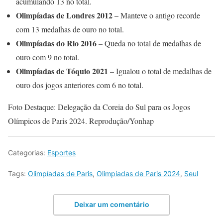
acumulando 13 no total.
Olimpíadas de Londres 2012
– Manteve o antigo recorde
com 13 medalhas de ouro no total.
Olimpíadas do Rio 2016
– Queda no total de medalhas de
ouro com 9 no total.
Olimpíadas de Tóquio 2021
– Igualou o total de medalhas de
ouro dos jogos anteriores com 6 no total.
Foto Destaque: Delegação da Coreia do Sul para os Jogos
Olímpicos de Paris 2024. Reprodução/Yonhap
Categorias:
Esportes
Tags:
Olimpíadas de Paris
,
Olimpíadas de Paris 2024
,
Seul
Deixar um comentário