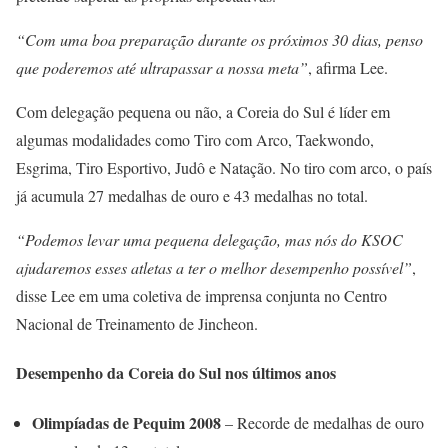
“Com uma boa preparação durante os próximos 30 dias, penso
que poderemos até ultrapassar a nossa meta”
, afirma Lee.
Com delegação pequena ou não, a Coreia do Sul é líder em
algumas modalidades como Tiro com Arco, Taekwondo,
Esgrima, Tiro Esportivo, Judô e Natação. No tiro com arco, o país
já acumula 27 medalhas de ouro e 43 medalhas no total.
“Podemos levar uma pequena delegação, mas nós do KSOC
ajudaremos esses atletas a ter o melhor desempenho possível”
,
disse Lee em uma coletiva de imprensa conjunta no Centro
Nacional de Treinamento de Jincheon.
Desempenho da Coreia do Sul nos últimos anos
Olimpíadas de Pequim 2008
– Recorde de medalhas de ouro