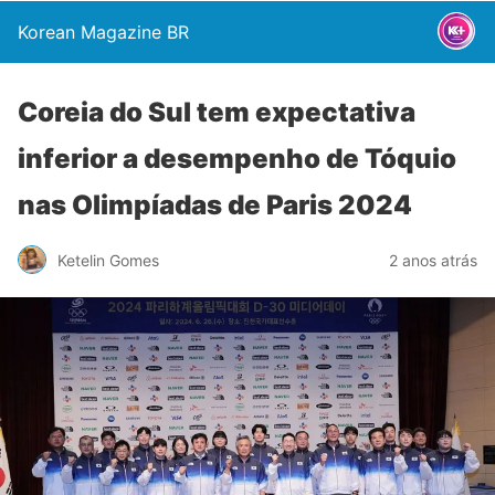
Korean Magazine BR
Coreia do Sul tem expectativa
inferior a desempenho de Tóquio
nas Olimpíadas de Paris 2024
Ketelin Gomes
2 anos atrás