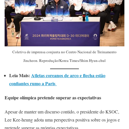
Coletiva de imprensa conjunta no Centro Nacional de Treinamento
Jincheon. Reprodução/Korea Times/Shim Hyun-chul
Leia Mais:
Atletas coreanos de arco e flecha estão
confiantes rumo a Paris
Equipe olímpica pretende superar as expectativas
Apesar de manter um discurso contido, o presidente do KSOC,
Lee Kee-heung adota uma perspectiva positiva sobre os jogos e
pretende superar as próprias expectativas.