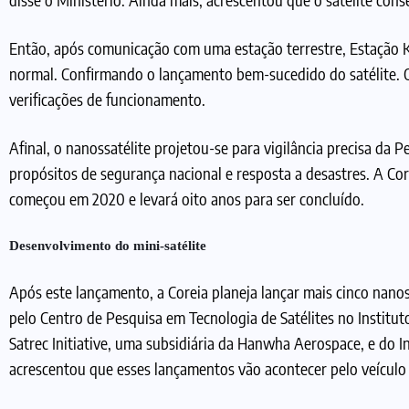
Então, após comunicação com uma estação terrestre, Estação Ki
normal. Confirmando o lançamento bem-sucedido do satélite. O 
verificações de funcionamento.
Afinal, o nanossatélite projetou-se para vigilância precisa da 
propósitos de segurança nacional e resposta a desastres. A Cor
começou em 2020 e levará oito anos para ser concluído.
Desenvolvimento do mini-satélite
Após este lançamento, a Coreia planeja lançar mais cinco nan
pelo Centro de Pesquisa em Tecnologia de Satélites no Institut
Satrec Initiative, uma subsidiária da Hanwha Aerospace, e do In
acrescentou que esses lançamentos vão acontecer pelo veículo 