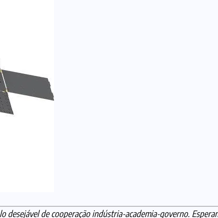
o desejável de cooperação indústria-academia-governo. Espera