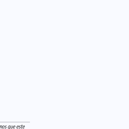
mos que este