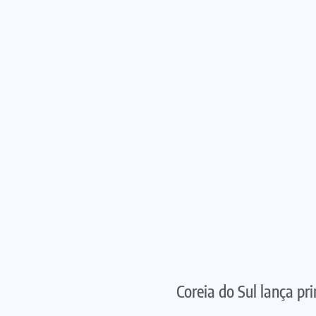
Coreia do Sul lança pr