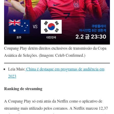
Coupang Play detém direitos exclusivos de transmissão da Copa
Asiática de Seleções. (Imagem: Celeb Confirmed.)
Leia Mais:
China é destaque em programas de audiência em
2023
Ranking de streaming
A Coupang Play só está atrás da Netflix como o aplicativo de
streaming mais utilizado pelos coreanos. A Netflix marcou 12,37