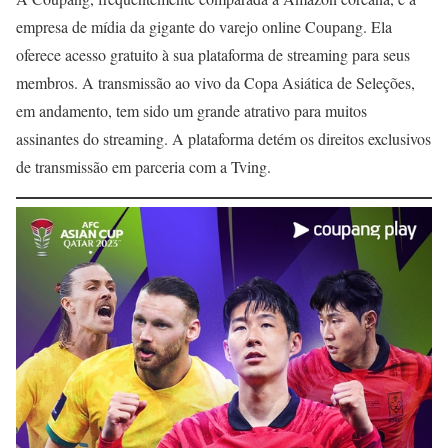
empresa de mídia da gigante do varejo online Coupang. Ela
oferece acesso gratuito à sua plataforma de streaming para seus
membros. A transmissão ao vivo da Copa Asiática de Seleções,
em andamento, tem sido um grande atrativo para muitos
assinantes do streaming. A plataforma detém os direitos exclusivos
de transmissão em parceria com a Tving.