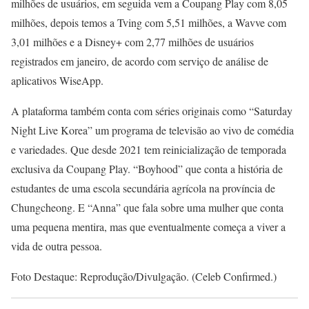
milhões de usuários, em seguida vem a Coupang Play com 8,05
milhões, depois temos a Tving com 5,51 milhões, a Wavve com
3,01 milhões e a Disney+ com 2,77 milhões de usuários
registrados em janeiro, de acordo com serviço de análise de
aplicativos WiseApp.
A plataforma também conta com séries originais como “Saturday
Night Live Korea” um programa de televisão ao vivo de comédia
e variedades. Que desde 2021 tem reinicialização de temporada
exclusiva da Coupang Play. “Boyhood” que conta a história de
estudantes de uma escola secundária agrícola na província de
Chungcheong. E “Anna” que fala sobre uma mulher que conta
uma pequena mentira, mas que eventualmente começa a viver a
vida de outra pessoa.
Foto Destaque: Reprodução/Divulgação. (Celeb Confirmed.)