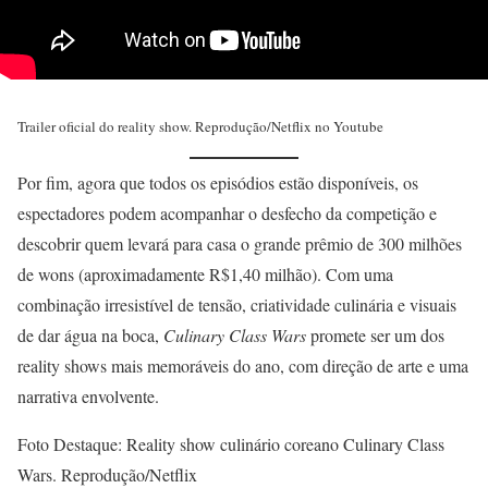
Trailer oficial do reality show. Reprodução/Netflix no Youtube
Por fim, agora que todos os episódios estão disponíveis, os
espectadores podem acompanhar o desfecho da competição e
descobrir quem levará para casa o grande prêmio de 300 milhões
de wons (aproximadamente R$1,40 milhão). Com uma
combinação irresistível de tensão, criatividade culinária e visuais
de dar água na boca,
Culinary Class Wars
promete ser um dos
reality shows mais memoráveis do ano, com direção de arte e uma
narrativa envolvente.
Foto Destaque: Reality show culinário coreano Culinary Class
Wars. Reprodução/Netflix