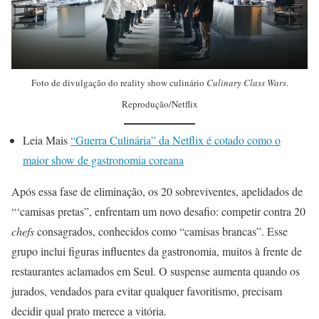
Foto de divulgação do reality show culinário
Culinary Class Wars
.
Reprodução/Netflix
Leia Mais
“Guerra Culinária” da Netflix é cotado como o
maior show de gastronomia coreana
Após essa fase de eliminação, os 20 sobreviventes, apelidados de
“‘camisas pretas”, enfrentam um novo desafio: competir contra 20
chefs
consagrados, conhecidos como “camisas brancas”. Esse
grupo inclui figuras influentes da gastronomia, muitos à frente de
restaurantes aclamados em Seul. O suspense aumenta quando os
jurados, vendados para evitar qualquer favoritismo, precisam
decidir qual prato merece a vitória.