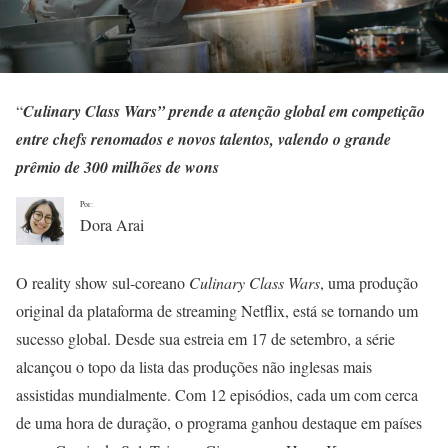
“
Culinary Class Wars” prende a atenção global em competição
entre chefs renomados e novos talentos, valendo o grande
prêmio de 300 milhões de wons
Por:
Dora Arai
O reality show sul-coreano
Culinary Class Wars
, uma produção
original da plataforma de streaming Netflix, está se tornando um
sucesso global. Desde sua estreia em 17 de setembro, a série
alcançou o topo da lista das produções não inglesas mais
assistidas mundialmente. Com 12 episódios, cada um com cerca
de uma hora de duração, o programa ganhou destaque em países