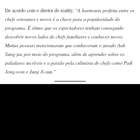
De acordo com o diretor do reality,
“A harmonia perfeita entre os
chefs veteranos e novos é a chave para a popularidade do
programa. É ótimo que os espectadores tenham conseguido
descobrir novos lados de chefs familiares e conhecer novos.
Muitas pessoas mencionaram que conheceram o jurado Anh
Sung-jae por meio do programa, além de aprender sobre os
paladares incríveis e a paixão pela culinária de chefs como Paik
Jong-won e Jung Ji-sun.”