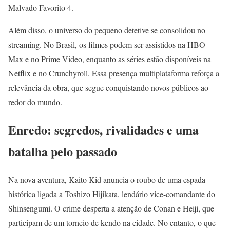
Malvado Favorito 4.
Além disso, o universo do pequeno detetive se consolidou no
streaming. No Brasil, os filmes podem ser assistidos na HBO
Max e no Prime Video, enquanto as séries estão disponíveis na
Netflix e no Crunchyroll. Essa presença multiplataforma reforça a
relevância da obra, que segue conquistando novos públicos ao
redor do mundo.
Enredo: segredos, rivalidades e uma
batalha pelo passado
Na nova aventura, Kaito Kid anuncia o roubo de uma espada
histórica ligada a Toshizo Hijikata, lendário vice-comandante do
Shinsengumi. O crime desperta a atenção de Conan e Heiji, que
participam de um torneio de kendo na cidade. No entanto, o que