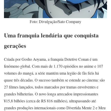
Foto: Divulgação/Sato Company
Uma franquia lendária que conquista
gerações
Criada por Gosho Aoyama, a franquia Detetive Conan é um
fenômeno global. Com mais de 1.170 episódios no anime e 107
volumes do mangá, a série mantém uma legião de fãs fiéis há
quase três décadas. O sucesso também se estende ao cinema: são
27 filmes lançados, todos marcados por tramas envolventes e
grandes bilheterias. O novo longa arrecadou impressionantes
¥15,8 bilhões (cerca de R$ 816 milhões), ultrapassando até
grandes produções internacionais como Divertida Mente 2 e Meu