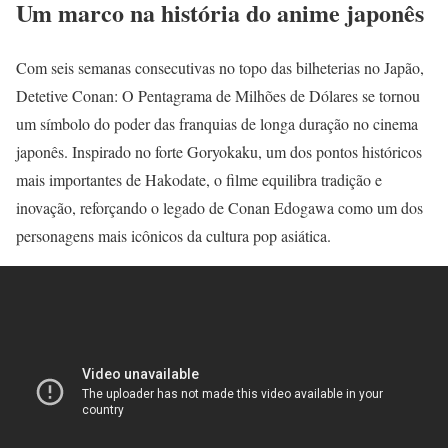
Um marco na história do anime japonês
Com seis semanas consecutivas no topo das bilheterias no Japão,
Detetive Conan: O Pentagrama de Milhões de Dólares se tornou
um símbolo do poder das franquias de longa duração no cinema
japonês. Inspirado no forte Goryokaku, um dos pontos históricos
mais importantes de Hakodate, o filme equilibra tradição e
inovação, reforçando o legado de Conan Edogawa como um dos
personagens mais icônicos da cultura pop asiática.