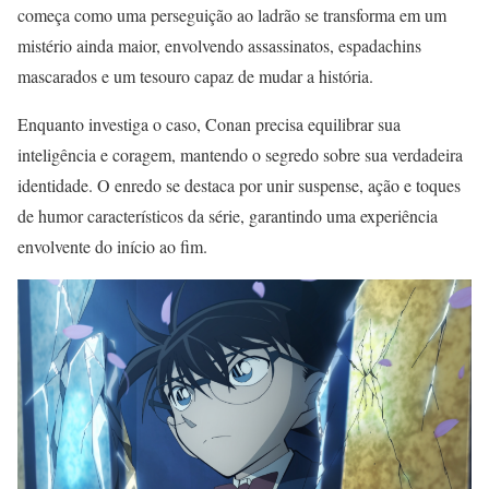
começa como uma perseguição ao ladrão se transforma em um
mistério ainda maior, envolvendo assassinatos, espadachins
mascarados e um tesouro capaz de mudar a história.
Enquanto investiga o caso, Conan precisa equilibrar sua
inteligência e coragem, mantendo o segredo sobre sua verdadeira
identidade. O enredo se destaca por unir suspense, ação e toques
de humor característicos da série, garantindo uma experiência
envolvente do início ao fim.