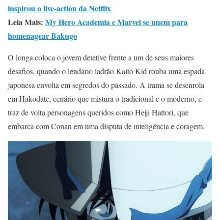
inspirou o live-action da Netflix
Leia Mais:
My Hero Academia e Marvel se unem para
homenagear Bakugo
O longa coloca o jovem detetive frente a um de seus maiores
desafios, quando o lendário ladrão Kaito Kid rouba uma espada
japonesa envolta em segredos do passado. A trama se desenrola
em Hakodate, cenário que mistura o tradicional e o moderno, e
traz de volta personagens queridos como Heiji Hattori, que
embarca com Conan em uma disputa de inteligência e coragem.