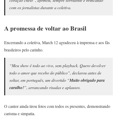
coração cheio”, afirmou, sempre sorridente e brincando
com os jornalistas durante a coletiva.
A promessa de voltar ao Brasil
Encerrando a coletiva, March 12 agradeceu à imprensa e aos fãs
brasileiros pelo carinho.
“Meu show é todo ao vivo, sem playback. Quero devolver
todo o amor que recebo do público”, declarou antes de
soltar, em português, um divertido “
Muito obrigado para
caralho!
”, arrancando risadas e aplausos.
O cantor ainda tirou fotos com todos os presentes, demonstrando
carisma e simpatia.