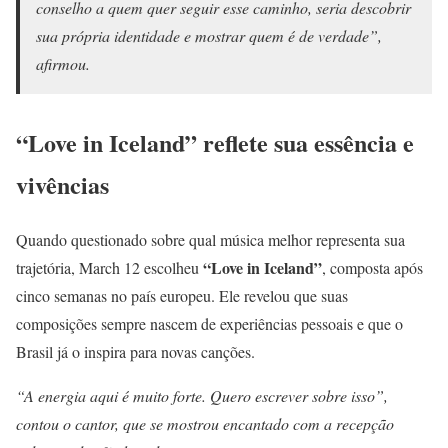
conselho a quem quer seguir esse caminho, seria descobrir
sua própria identidade e mostrar quem é de verdade”,
afirmou.
“Love in Iceland” reflete sua essência e
vivências
Quando questionado sobre qual música melhor representa sua
“Love in Iceland”
trajetória, March 12 escolheu
, composta após
cinco semanas no país europeu. Ele revelou que suas
composições sempre nascem de experiências pessoais e que o
Brasil já o inspira para novas canções.
“A energia aqui é muito forte. Quero escrever sobre isso”,
contou o cantor, que se mostrou encantado com a recepção