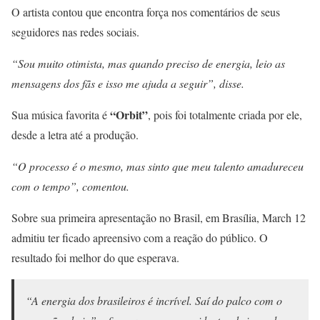
O artista contou que encontra força nos comentários de seus
seguidores nas redes sociais.
“Sou muito otimista, mas quando preciso de energia, leio as
mensagens dos fãs e isso me ajuda a seguir”, disse.
“Orbit”
Sua música favorita é
, pois foi totalmente criada por ele,
desde a letra até a produção.
“O processo é o mesmo, mas sinto que meu talento amadureceu
com o tempo”, comentou.
Sobre sua primeira apresentação no Brasil, em Brasília, March 12
admitiu ter ficado apreensivo com a reação do público. O
resultado foi melhor do que esperava.
“A energia dos brasileiros é incrível. Saí do palco com o