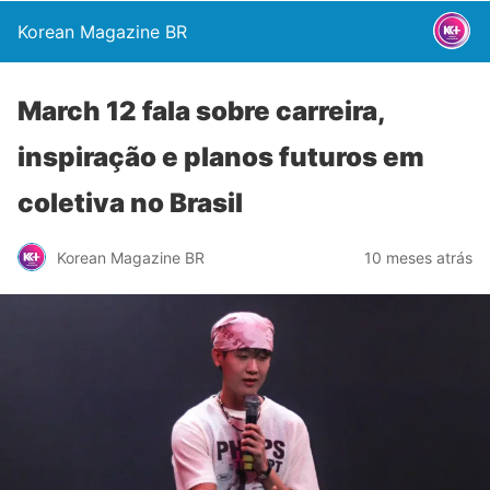
Korean Magazine BR
March 12 fala sobre carreira,
inspiração e planos futuros em
coletiva no Brasil
Korean Magazine BR
10 meses atrás