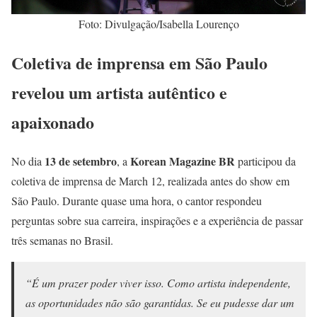
Foto: Divulgação/Isabella Lourenço
Coletiva de imprensa em São Paulo
revelou um artista autêntico e
apaixonado
13 de setembro
Korean Magazine BR
No dia
, a
participou da
coletiva de imprensa de March 12, realizada antes do show em
São Paulo. Durante quase uma hora, o cantor respondeu
perguntas sobre sua carreira, inspirações e a experiência de passar
três semanas no Brasil.
“É um prazer poder viver isso. Como artista independente,
as oportunidades não são garantidas. Se eu pudesse dar um