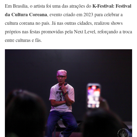
K-Festival: Festival
Em Brasília, o artista foi uma das atrações do
da Cultura Coreana
, evento criado em 2023 para celebrar a
cultura coreana no país. Já nas outras cidades, realizou shows
próprios nas festas promovidas pela Next Level, reforçando a troca
entre culturas e fãs.