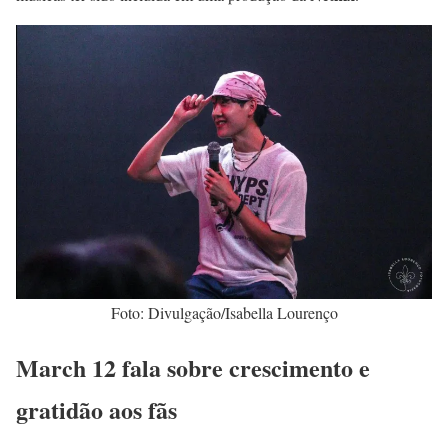
Foto: Divulgação/Isabella Lourenço
March 12 fala sobre crescimento e
gratidão aos fãs