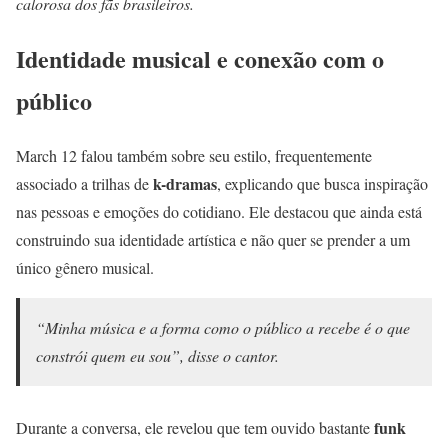
calorosa dos fãs brasileiros.
Identidade musical e conexão com o
público
March 12 falou também sobre seu estilo, frequentemente
k-dramas
associado a trilhas de
, explicando que busca inspiração
nas pessoas e emoções do cotidiano. Ele destacou que ainda está
construindo sua identidade artística e não quer se prender a um
único gênero musical.
“Minha música e a forma como o público a recebe é o que
constrói quem eu sou”, disse o cantor.
funk
Durante a conversa, ele revelou que tem ouvido bastante