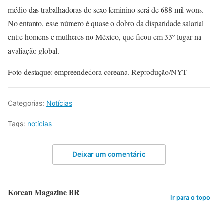
médio das trabalhadoras do sexo feminino será de 688 mil wons.
No entanto, esse número é quase o dobro da disparidade salarial
entre homens e mulheres no México, que ficou em 33º lugar na
avaliação global.
Foto destaque: empreendedora coreana. Reprodução/NYT
Categorias:
Notícias
Tags:
notícias
Deixar um comentário
Korean Magazine BR
Ir para o topo