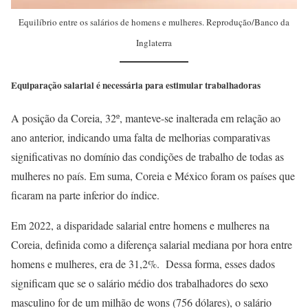
Equilíbrio entre os salários de homens e mulheres. Reprodução/Banco da
Inglaterra
Equiparação salarial é necessária para estimular trabalhadoras
A posição da Coreia, 32º, manteve-se inalterada em relação ao
ano anterior, indicando uma falta de melhorias comparativas
significativas no domínio das condições de trabalho de todas as
mulheres no país. Em suma, Coreia e México foram os países que
ficaram na parte inferior do índice.
Em 2022, a disparidade salarial entre homens e mulheres na
Coreia, definida como a diferença salarial mediana por hora entre
homens e mulheres, era de 31,2%. Dessa forma, esses dados
significam que se o salário médio dos trabalhadores do sexo
masculino for de um milhão de wons (756 dólares), o salário