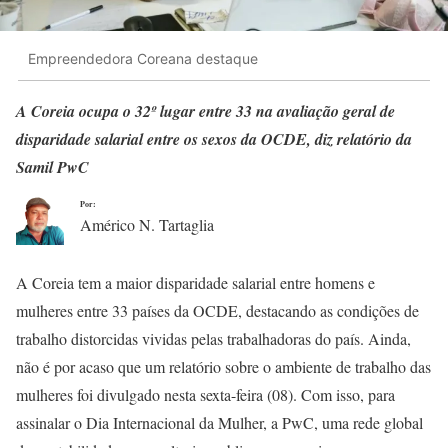
Empreendedora Coreana destaque
A Coreia ocupa o 32º lugar entre 33 na avaliação geral de
disparidade salarial entre os sexos
da OCDE
, diz relatório da
Samil PwC
Por:
Américo N. Tartaglia
A Coreia tem a maior disparidade salarial entre homens e
mulheres entre 33 países da OCDE, destacando as condições de
trabalho distorcidas vividas pelas trabalhadoras do país. Ainda,
não é por acaso que um relatório sobre o ambiente de trabalho das
mulheres foi divulgado nesta sexta-feira (08). Com isso, para
assinalar o Dia Internacional da Mulher, a PwC, uma rede global