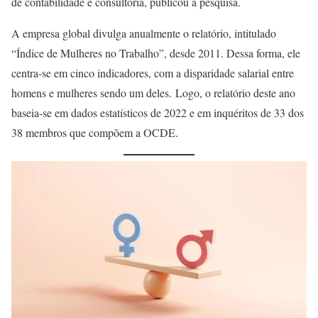
de contabilidade e consultoria, publicou a pesquisa.
A empresa global divulga anualmente o relatório, intitulado
“Índice de Mulheres no Trabalho”, desde 2011. Dessa forma, ele
centra-se em cinco indicadores, com a disparidade salarial entre
homens e mulheres sendo um deles. Logo, o relatório deste ano
baseia-se em dados estatísticos de 2022 e em inquéritos de 33 dos
38 membros que compõem a OCDE.