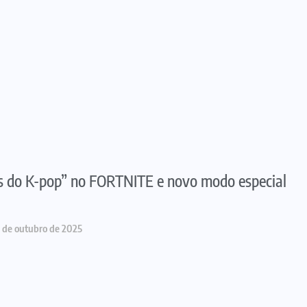
as do K-pop” no FORTNITE e novo modo especial
1 de outubro de 2025