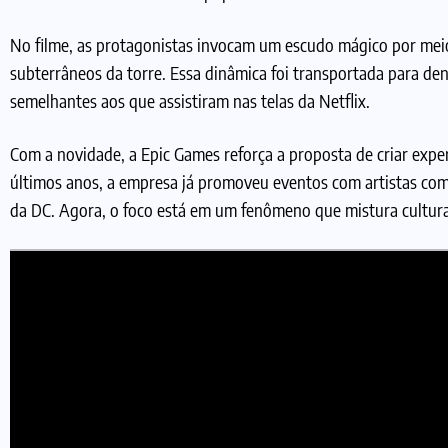
No filme, as protagonistas invocam um escudo mágico por mei
subterrâneos da torre. Essa dinâmica foi transportada para de
semelhantes aos que assistiram nas telas da Netflix.
Com a novidade, a Epic Games reforça a proposta de criar expe
últimos anos, a empresa já promoveu eventos com artistas com
da DC. Agora, o foco está em um fenômeno que mistura cultura 