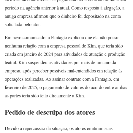
período na agência anterior à atual. Como resposta à alegação, a
antiga empresa afirmou que o dinheiro foi depositado na conta
solicitada pelo ator.
Em novo comunicado, a Fantagio explicou que ela não possui
nenhuma relação com a empresa pessoal de Kim, que teria sido
criada em janeiro de 2024 para atividades de atuação e produção
teatral. Kim suspendeu as atividades por mais de um ano da
empresa, após perceber possíveis mal-entendidos em relação às
operações realizadas. Ao assinar contrato com a Fantagio, em
fevereiro de 2025, o pagamento de valores do acordo entre ambas
as partes teria sido feito diretamente a Kim.
Pedido de desculpa dos atores
Devido a repercussão da situação, os atores emitiram suas