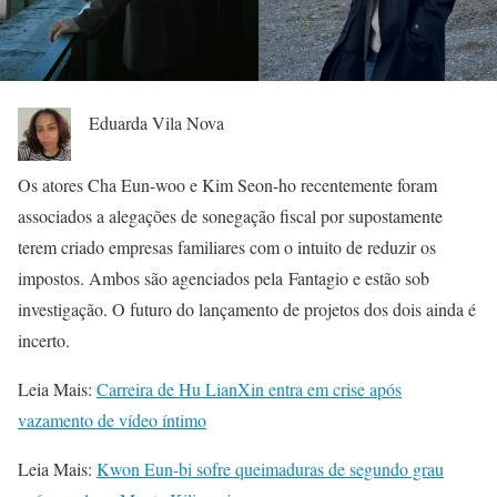
Eduarda Vila Nova
Os atores Cha Eun-woo e Kim Seon-ho recentemente foram
associados a alegações de sonegação fiscal por supostamente
terem criado empresas familiares com o intuito de reduzir os
impostos. Ambos são agenciados pela Fantagio e estão sob
investigação. O futuro do lançamento de projetos dos dois ainda é
incerto.
Leia Mais:
Carreira de Hu LianXin entra em crise após
vazamento de vídeo íntimo
Leia Mais:
Kwon Eun-bi sofre queimaduras de segundo grau