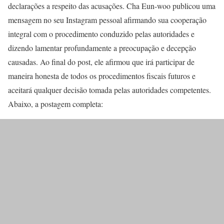
declarações a respeito das acusações. Cha Eun-woo publicou uma
mensagem no seu Instagram pessoal afirmando sua cooperação
integral com o procedimento conduzido pelas autoridades e
dizendo lamentar profundamente a preocupação e decepção
causadas. Ao final do post, ele afirmou que irá participar de
maneira honesta de todos os procedimentos fiscais futuros e
aceitará qualquer decisão tomada pelas autoridades competentes.
Abaixo, a postagem completa: