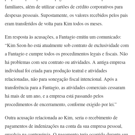
familiares, além de utilizar cartões de crédito corporativos para
despesas pessoais. Supostamente, os valores recebidos pelos pais
eram transferidos de volta para Kim todos os meses.
Em resposta às acusações, a Fantagio emitiu um comunicado:
“Kim Seon-ho está atualmente sob contrato de exclusividade com
a Fantagio e cumpre todos os procedimentos legais e fiscais. Não
há problemas com seu contrato ou atividades. A antiga empresa
individual foi criada para produção teatral e atividades
relacionadas, não para sonegação fiscal intencional. Após a
transferência para a Fantagio, as atividades comerciais cessaram
há mais de um ano, e a empresa está passando pelos
procedimentos de encerramento, conforme exigido por lei.”
Outra acusação relacionada ao Kim, seria o recebimento de
pagamentos de indenizações na conta da sua empresa pessoal,
envolvia na controvérsia. O pagamento teria ocorrido durante seu