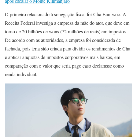
após escalar o Monte Kilimanjaro
O primeiro relacionado à sonegação fiscal foi Cha Eun-woo. A
Receita Federal investiga a empresa da mãe do ator, que deve em
torno de 20 bilhões de wons (72 milhões de reais) em impostos.
De acordo com as autoridades, a empresa foi considerada de
fachada, pois teria sido criada para dividir os rendimentos de Cha
e aplicar alíquotas de impostos corporativos mais baixos, em
comparação com o valor que seria pago caso declarasse como
renda individual.