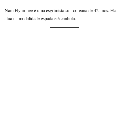
Nam Hyun-hee é uma esgrimista sul- coreana de 42 anos. Ela
atua na modalidade espada e é canhota.