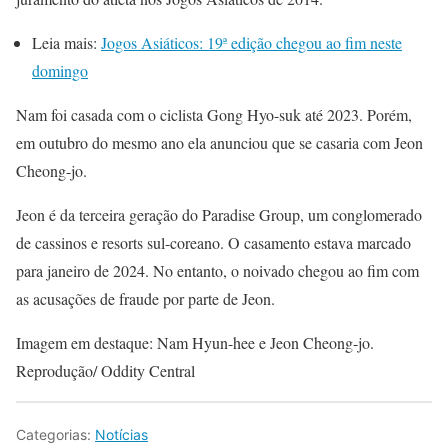
Leia mais:
Jogos Asiáticos: 19ª edição chegou ao fim neste
domingo
Nam foi casada com o ciclista Gong Hyo-suk até 2023. Porém,
em outubro do mesmo ano ela anunciou que se casaria com Jeon
Cheong-jo.
Jeon é da terceira geração do Paradise Group, um conglomerado
de cassinos e resorts sul-coreano. O casamento estava marcado
para janeiro de 2024. No entanto, o noivado chegou ao fim com
as acusações de fraude por parte de Jeon.
Imagem em destaque: Nam Hyun-hee e Jeon Cheong-jo.
Reprodução/ Oddity Central
Categorias:
Notícias