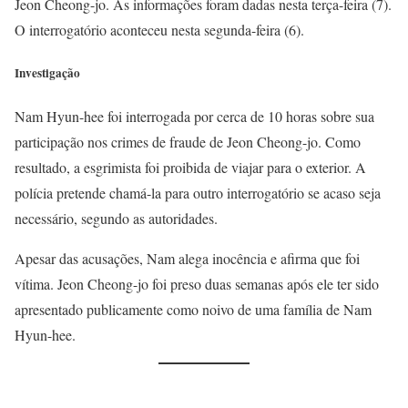
Jeon Cheong-jo. As informações foram dadas nesta terça-feira (7).
O interrogatório aconteceu nesta segunda-feira (6).
Investigação
Nam Hyun-hee foi interrogada por cerca de 10 horas sobre sua
participação nos crimes de fraude de Jeon Cheong-jo. Como
resultado, a esgrimista foi proibida de viajar para o exterior. A
polícia pretende chamá-la para outro interrogatório se acaso seja
necessário, segundo as autoridades.
Apesar das acusações, Nam alega inocência e afirma que foi
vítima. Jeon Cheong-jo foi preso duas semanas após ele ter sido
apresentado publicamente como noivo de uma família de Nam
Hyun-hee.