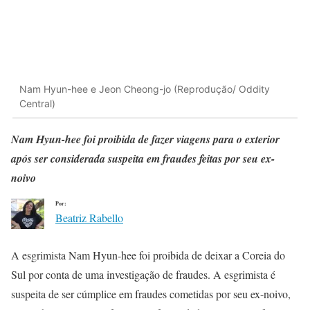
Nam Hyun-hee e Jeon Cheong-jo (Reprodução/ Oddity
Central)
Nam Hyun-hee foi proibida de fazer viagens para o exterior
após ser considerada suspeita em fraudes feitas por seu ex-
noivo
Por:
Beatriz Rabello
A esgrimista Nam Hyun-hee foi proibida de deixar a Coreia do
Sul por conta de uma investigação de fraudes. A esgrimista é
suspeita de ser cúmplice em fraudes cometidas por seu ex-noivo,