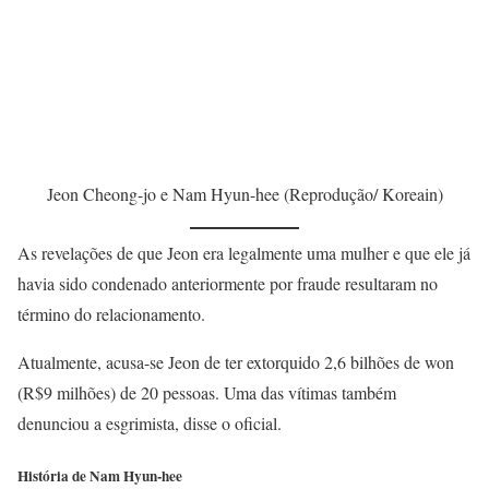
Jeon Cheong-jo e Nam Hyun-hee (Reprodução/ Koreain)
As revelações de que Jeon era legalmente uma mulher e que ele já
havia sido condenado anteriormente por fraude resultaram no
término do relacionamento.
Atualmente, acusa-se Jeon de ter extorquido 2,6 bilhões de won
(R$9 milhões) de 20 pessoas. Uma das vítimas também
denunciou a esgrimista, disse o oficial.
História de Nam Hyun-hee