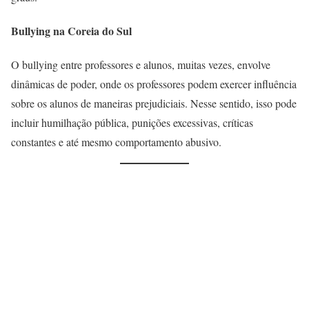
Bullying na Coreia do Sul
O bullying entre professores e alunos, muitas vezes, envolve
dinâmicas de poder, onde os professores podem exercer influência
sobre os alunos de maneiras prejudiciais. Nesse sentido, isso pode
incluir humilhação pública, punições excessivas, críticas
constantes e até mesmo comportamento abusivo.