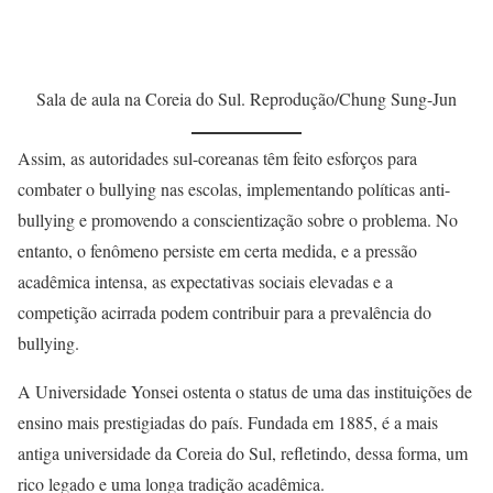
Sala de aula na Coreia do Sul. Reprodução/Chung Sung-Jun
Assim, as autoridades sul-coreanas têm feito esforços para
combater o bullying nas escolas, implementando políticas anti-
bullying e promovendo a conscientização sobre o problema. No
entanto, o fenômeno persiste em certa medida, e a pressão
acadêmica intensa, as expectativas sociais elevadas e a
competição acirrada podem contribuir para a prevalência do
bullying.
A Universidade Yonsei ostenta o status de uma das instituições de
ensino mais prestigiadas do país. Fundada em 1885, é a mais
antiga universidade da Coreia do Sul, refletindo, dessa forma, um
rico legado e uma longa tradição acadêmica.