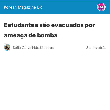
Korean Magazine BR
Estudantes são evacuados por
ameaça de bomba
Sofia Carvalhido Linhares
3 anos atrás