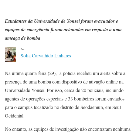
Estudantes da Universidade de Yonsei foram evacuados e
equipes de emergência foram acionadas em resposta a uma
ameaça de bomba
Por:
Sofia Carvalhido Linhares
Na última quarta-feira (29), a polícia recebeu um alerta sobre a
presença de uma bomba com dispositivo de ativação online na
Universidade Yonsei. Por isso, cerca de 20 policiais, incluindo
agentes de operações especiais e 33 bombeiros foram enviados
para o campus localizado no distrito de Seodaemun, em Seul
Ocidental.
No entanto, as equipes de investigação não encontraram nenhuma