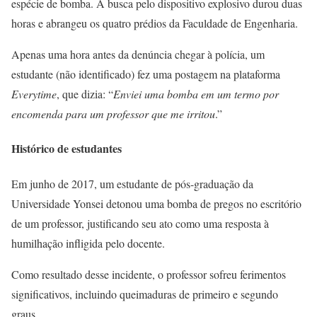
espécie de bomba. A busca pelo dispositivo explosivo durou duas
horas e abrangeu os quatro prédios da Faculdade de Engenharia.
Apenas uma hora antes da denúncia chegar à polícia, um
estudante (não identificado) fez uma postagem na plataforma
Everytime
, que dizia: “
Enviei uma bomba em um termo por
encomenda para um professor que me irritou
.”
Histórico de estudantes
Em junho de 2017, um estudante de pós-graduação da
Universidade Yonsei detonou uma bomba de pregos no escritório
de um professor, justificando seu ato como uma resposta à
humilhação infligida pelo docente.
Como resultado desse incidente, o professor sofreu ferimentos
significativos, incluindo queimaduras de primeiro e segundo
graus.