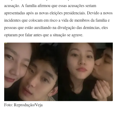
acusação. A família afirmou que essas acusações seriam
apresentadas após as novas eleições presidenciais. Devido a novos
incidentes que colocam em risco a vida de membros da família e
pessoas que estão auxiliando na divulgação das denúncias, eles
optaram por falar antes que a situação se agrave.
Foto: Reprodução/Veja