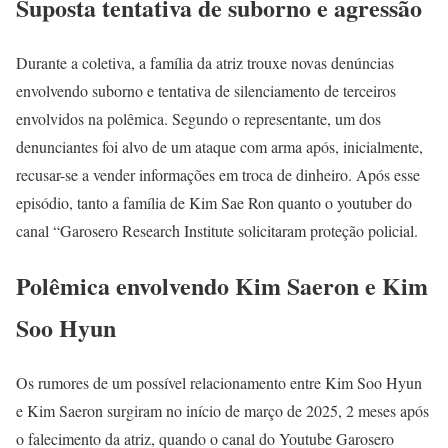
Suposta tentativa de suborno e agressão
Durante a coletiva, a família da atriz trouxe novas denúncias
envolvendo suborno e tentativa de silenciamento de terceiros
envolvidos na polêmica. Segundo o representante, um dos
denunciantes foi alvo de um ataque com arma após, inicialmente,
recusar-se a vender informações em troca de dinheiro. Após esse
episódio, tanto a família de Kim Sae Ron quanto o youtuber do
canal “Garosero Research Institute solicitaram proteção policial.
Polêmica envolvendo Kim Saeron e Kim
Soo Hyun
Os rumores de um possível relacionamento entre Kim Soo Hyun
e Kim Saeron surgiram no início de março de 2025, 2 meses após
o falecimento da atriz, quando o canal do Youtube Garosero