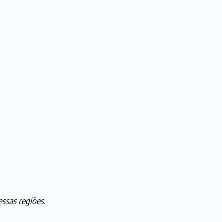
essas regiões.