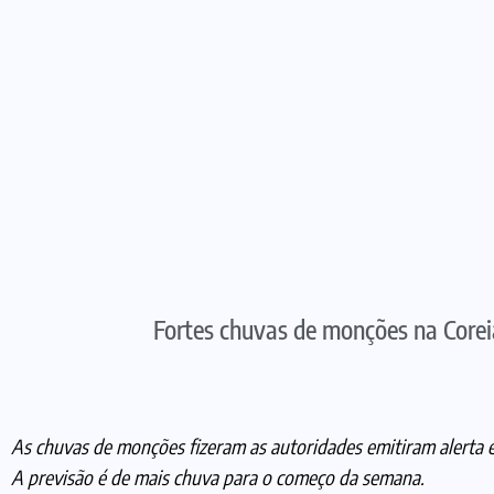
Fortes chuvas de monções na Corei
As chuvas de monções fizeram as autoridades emitiram alerta em
A previsão é de mais chuva para o começo da semana.