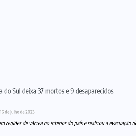
a do Sul deixa 37 mortos e 9 desaparecidos
16 de julho de 2023
 regiões de várzea no interior do país e realizou a evacuação d