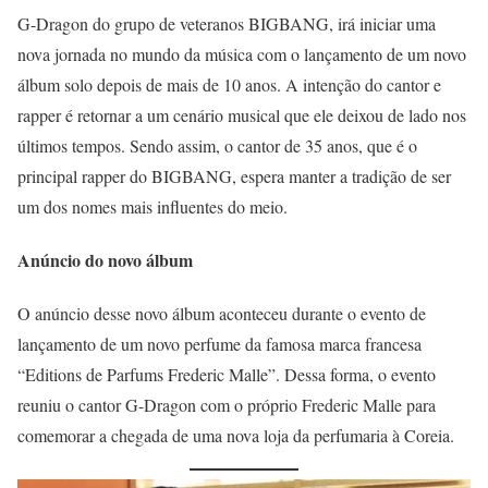
G-Dragon do grupo de veteranos BIGBANG, irá iniciar uma
nova jornada no mundo da música com o lançamento de um novo
álbum solo depois de mais de 10 anos. A intenção do cantor e
rapper é retornar a um cenário musical que ele deixou de lado nos
últimos tempos. Sendo assim, o cantor de 35 anos, que é o
principal rapper do BIGBANG, espera manter a tradição de ser
um dos nomes mais influentes do meio.
Anúncio do novo álbum
O anúncio desse novo álbum aconteceu durante o evento de
lançamento de um novo perfume da famosa marca francesa
“Editions de Parfums Frederic Malle”. Dessa forma, o evento
reuniu o cantor G-Dragon com o próprio Frederic Malle para
comemorar a chegada de uma nova loja da perfumaria à Coreia.