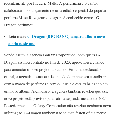
recentemente por Frederic Malle. A perfumaria e o cantor
colaboraram no lançamento de uma edição especial do popular
perfume Musc Ravageur, que agora é conhecido como “G-
Dragon perfume”.
Leia mais:
G-Dragon (BIG BANG) lançará álbum novo
ainda neste ano
Sendo assim, a agência Galaxy Corporation, com quem G-
Dragon assinou contrato no fim de 2023, aproveitou a chance
para anunciar o novo projeto do cantor. Em uma declaração
oficial, a agência destacou a felicidade do rapper em contribuir
com a marca de perfumes e revelou que ele está trabalhando em
um novo álbum. Além disso, a agência também revelou que esse
novo projeto está previsto para sair na segunda metade de 2024.
Posteriormente, a Galaxy Corporation não revelou nenhuma nova
informação. G-Dragon também não se manifestou oficialmente