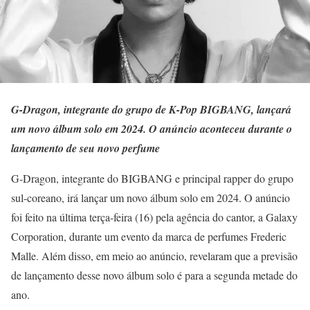
G-Dragon, integrante do grupo de K-Pop BIGBANG, lançará
um novo álbum solo em 2024. O anúncio aconteceu durante o
lançamento de seu novo perfume
G-Dragon, integrante do BIGBANG e principal rapper do grupo
sul-coreano, irá lançar um novo álbum solo em 2024. O anúncio
foi feito na última terça-feira (16) pela agência do cantor, a Galaxy
Corporation, durante um evento da marca de perfumes Frederic
Malle. Além disso, em meio ao anúncio, revelaram que a previsão
de lançamento desse novo álbum solo é para a segunda metade do
ano.