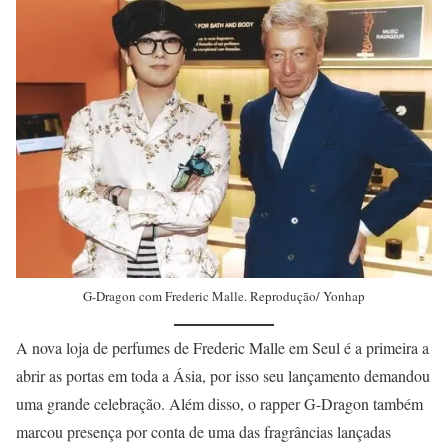
G-Dragon com Frederic Malle. Reprodução/ Yonhap
A nova loja de perfumes de Frederic Malle em Seul é a primeira a
abrir as portas em toda a Ásia, por isso seu lançamento demandou
uma grande celebração. Além disso, o rapper G-Dragon também
marcou presença por conta de uma das fragrâncias lançadas