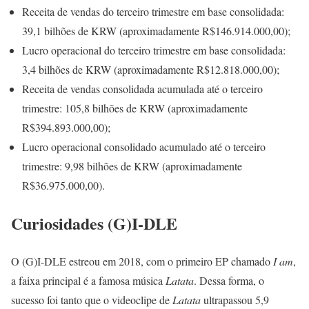
Receita de vendas do terceiro trimestre em base consolidada:
39,1 bilhões de KRW (aproximadamente R$146.914.000,00);
Lucro operacional do terceiro trimestre em base consolidada:
3,4 bilhões de KRW (aproximadamente R$12.818.000,00);
Receita de vendas consolidada acumulada até o terceiro
trimestre: 105,8 bilhões de KRW (aproximadamente
R$394.893.000,00);
Lucro operacional consolidado acumulado até o terceiro
trimestre: 9,98 bilhões de KRW (aproximadamente
R$36.975.000,00).
Curiosidades (G)I-DLE
O (G)I-DLE estreou em 2018, com o primeiro EP chamado
I am
,
a faixa principal é a famosa música
Latata
. Dessa forma, o
sucesso foi tanto que o videoclipe de
Latata
ultrapassou 5,9