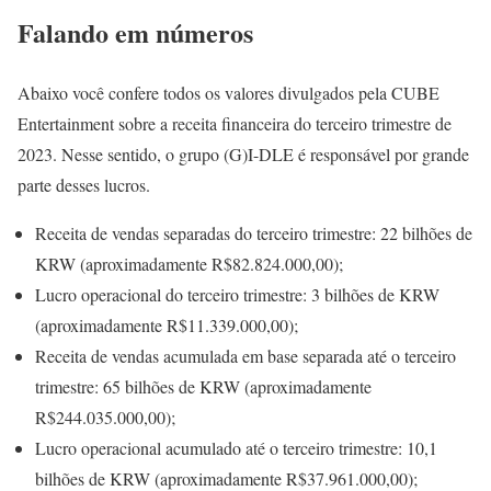
Falando em números
Abaixo você confere todos os valores divulgados pela CUBE
Entertainment sobre a receita financeira do terceiro trimestre de
2023. Nesse sentido, o grupo (G)I-DLE é responsável por grande
parte desses lucros.
Receita de vendas separadas do terceiro trimestre: 22 bilhões de
KRW (aproximadamente R$82.824.000,00);
Lucro operacional do terceiro trimestre: 3 bilhões de KRW
(aproximadamente R$11.339.000,00);
Receita de vendas acumulada em base separada até o terceiro
trimestre: 65 bilhões de KRW (aproximadamente
R$244.035.000,00);
Lucro operacional acumulado até o terceiro trimestre: 10,1
bilhões de KRW (aproximadamente R$37.961.000,00);