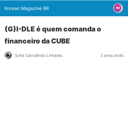
Korean Magazine BR
(G)I-DLE é quem comanda o
financeiro da CUBE
Sofia Carvalhido Linhares
3 anos atrás