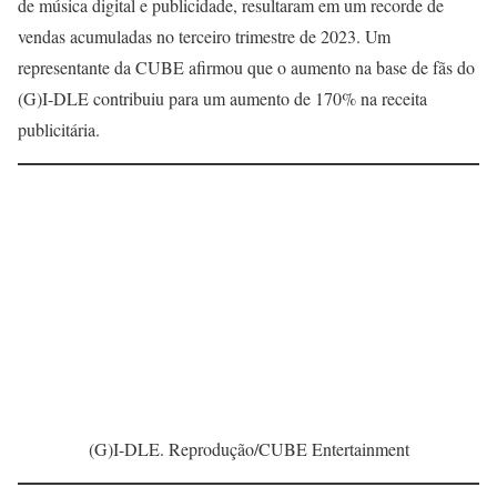
de música digital e publicidade, resultaram em um recorde de
vendas acumuladas no terceiro trimestre de 2023. Um
representante da CUBE afirmou que o aumento na base de fãs do
(G)I-DLE contribuiu para um aumento de 170% na receita
publicitária.
(G)I-DLE. Reprodução/CUBE Entertainment