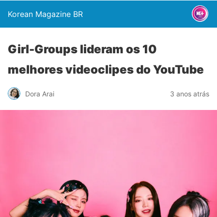
Korean Magazine BR
Girl-Groups lideram os 10
melhores videoclipes do YouTube
Dora Arai
3 anos atrás