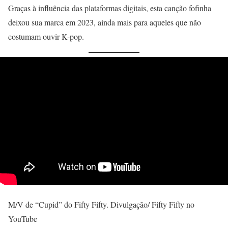
Graças à influência das plataformas digitais, esta canção fofinha
deixou sua marca em 2023, ainda mais para aqueles que não
costumam ouvir K-pop.
M/V de “Cupid” do Fifty Fifty. Divulgação/ Fifty Fifty no
YouTube