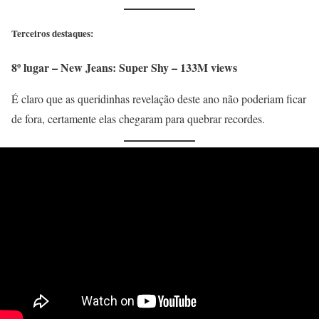
Terceiros destaques:
8º lugar – New Jeans: Super Shy – 133M views
É claro que as queridinhas revelação deste ano não poderiam ficar
de fora,
certamente elas chegaram para quebrar recordes.