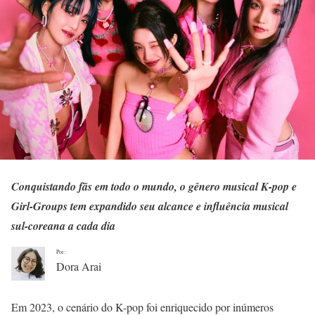
Conquistando fãs em todo o mundo, o gênero musical K-pop e
Girl-Groups tem expandido seu alcance e influência musical
sul-coreana a cada dia
Por:
Dora Arai
Em 2023, o cenário do K-pop foi enriquecido por inúmeros