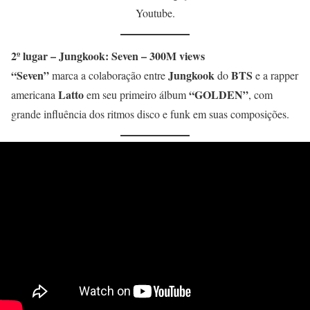
Youtube.
2º lugar – Jungkook: Seven – 300M views
“Seven”
Jungkook
BTS
marca a colaboração entre
do
e a rapper
Latto
“GOLDEN”
americana
em seu primeiro álbum
, com
grande influência dos ritmos disco e funk em suas composições.