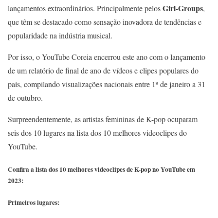
Girl-Groups
lançamentos extraordinários. Principalmente pelos
,
que têm se destacado como sensação inovadora de tendências e
popularidade na indústria musical.
Por isso, o YouTube Coreia encerrou este ano com o lançamento
de um relatório de final de ano de vídeos e clipes populares do
país, compilando visualizações nacionais entre 1º de janeiro a 31
de outubro.
Surpreendentemente, as artistas femininas de K-pop ocuparam
seis dos 10 lugares na lista dos 10 melhores videoclipes do
YouTube.
Confira a lista dos 10 melhores videoclipes de K-pop no YouTube em
2023:
Primeiros lugares: