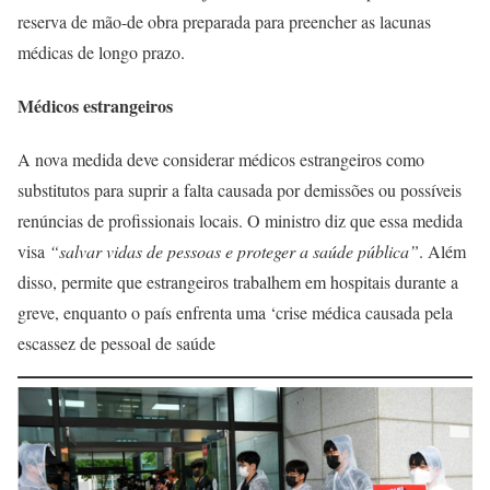
reserva de mão-de obra preparada para preencher as lacunas
médicas de longo prazo.
Médicos estrangeiros
A nova medida deve considerar médicos estrangeiros como
substitutos para suprir a falta causada por demissões ou possíveis
renúncias de profissionais locais. O ministro diz que essa medida
visa
“salvar vidas de pessoas e proteger a saúde pública”
. Além
disso, permite que estrangeiros trabalhem em hospitais durante a
greve, enquanto o país enfrenta uma ‘crise médica causada pela
escassez de pessoal de saúde