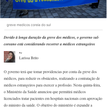
greve medicos coreia do sul
Devido à longa duração da greve dos médicos, o governo sul-
coreano está considerando recorrer a médicos estrangeiros
Por
Larissa Brito
O governo terá que tomar providencias por conta da greve dos
médicos, para reduzir os obstáculos, realizando a contratação de
médicos estrangeiros para exercer a profissão. Nesta quinta-feira,
o Ministério da Saúde anunciou que permitirá médicos
licenciados tratar pacientes em hospitais nacionais com aprovação
do ministro da saúde. O objetivo do ministério é expandir a