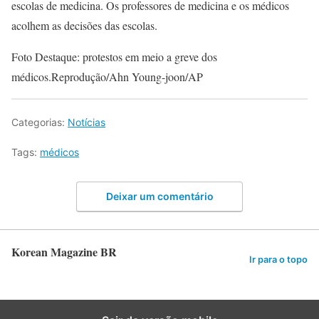
escolas de medicina. Os professores de medicina e os médicos
acolhem as decisões das escolas.
Foto Destaque: protestos em meio a greve dos
médicos.Reprodução/Ahn Young-joon/AP
Categorias:
Notícias
Tags:
médicos
Deixar um comentário
Korean Magazine BR
Ir para o topo