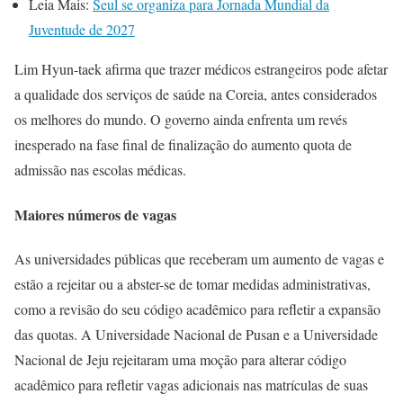
Leia Mais:
Seul se organiza para Jornada Mundial da
Juventude de 2027
Lim Hyun-taek afirma que trazer médicos estrangeiros pode afetar
a qualidade dos serviços de saúde na Coreia, antes considerados
os melhores do mundo. O governo ainda enfrenta um revés
inesperado na fase final de finalização do aumento quota de
admissão nas escolas médicas.
Maiores números de vagas
As universidades públicas que receberam um aumento de vagas e
estão a rejeitar ou a abster-se de tomar medidas administrativas,
como a revisão do seu código acadêmico para refletir a expansão
das quotas. A Universidade Nacional de Pusan e a Universidade
Nacional de Jeju rejeitaram uma moção para alterar código
acadêmico para refletir vagas adicionais nas matrículas de suas