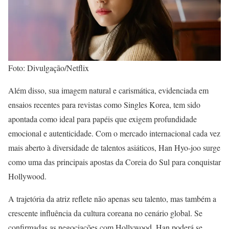
Foto: Divulgação/Netflix
Além disso, sua imagem natural e carismática, evidenciada em
ensaios recentes para revistas como Singles Korea, tem sido
apontada como ideal para papéis que exigem profundidade
emocional e autenticidade. Com o mercado internacional cada vez
mais aberto à diversidade de talentos asiáticos, Han Hyo-joo surge
como uma das principais apostas da Coreia do Sul para conquistar
Hollywood.
A trajetória da atriz reflete não apenas seu talento, mas também a
crescente influência da cultura coreana no cenário global. Se
confirmadas as negociações com Hollywood, Han poderá se