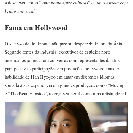
a descreveu como “
uma ponte entre culturas
” e “
uma estrela com
brilho universal
”.
Fama em Hollywood
O sucesso de do dorama não passou despercebido fora da Ásia.
Segundo fontes da indústria, executivos de estúdios norte-
americanos já iniciaram conversas com representantes da atriz
para possíveis participações em produções hollywoodianas. A
habilidade de Han Hyo-joo em atuar em diferentes idiomas,
somada à sua experiência em grandes produções como “Moving”
e “The Beauty Inside”, reforça seu perfil como uma artista global.