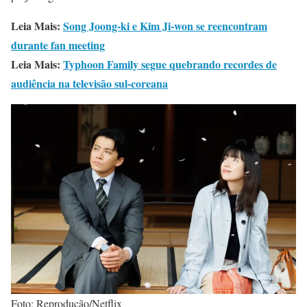
Leia Mais:
Song Joong-ki e Kim Ji-won se reencontram
durante fan meeting
Leia Mais:
Typhoon Family segue quebrando recordes de
audiência na televisão sul-coreana
Foto: Reprodução/Netflix