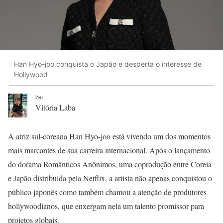
Han Hyo-joo conquista o Japão e desperta o interesse de
Hollywood
Por:
Vitória Laba
A atriz sul-coreana Han Hyo-joo está vivendo um dos momentos
mais marcantes de sua carreira internacional. Após o lançamento
do dorama Românticos Anônimos, uma coprodução entre Coreia
e Japão distribuída pela Netflix, a artista não apenas conquistou o
público japonês como também chamou a atenção de produtores
hollywoodianos, que enxergam nela um talento promissor para
projetos globais.