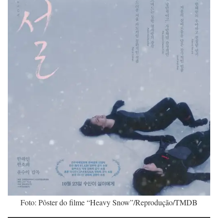
Foto: Pôster do filme “Heavy Snow”/Reprodução/TMDB