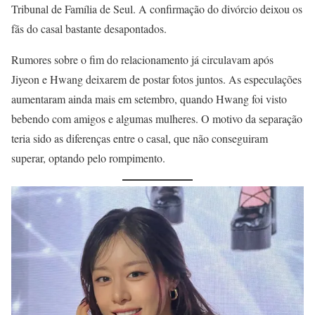
Tribunal de Família de Seul. A confirmação do divórcio deixou os
fãs do casal bastante desapontados.
Rumores sobre o fim do relacionamento já circulavam após
Jiyeon e Hwang deixarem de postar fotos juntos. As especulações
aumentaram ainda mais em setembro, quando Hwang foi visto
bebendo com amigos e algumas mulheres. O motivo da separação
teria sido as diferenças entre o casal, que não conseguiram
superar, optando pelo rompimento.