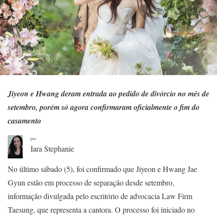
Jiyeon e Hwang deram entrada ao pedido de divórcio no mês de
setembro, porém só agora confirmaram oficialmente o fim do
casamento
por:
Iara Stephanie
No último sábado (5), foi confirmado que Jiyeon e Hwang Jae
Gyun estão em processo de separação desde setembro,
informação divulgada pelo escritório de advocacia Law Firm
Taesung, que representa a cantora. O processo foi iniciado no