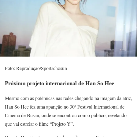
Foto: Reprodução/Sportschosun
Próximo projeto internacional de Han So Hee
Mesmo com as polêmicas nas redes chegando na imagem da atriz,
Han So Hee fez uma aparição no 30º Festival Internacional de
Cinema de Busan, onde se encontrou com o público, revelando
que vai estrelar o filme “Projeto Y”.