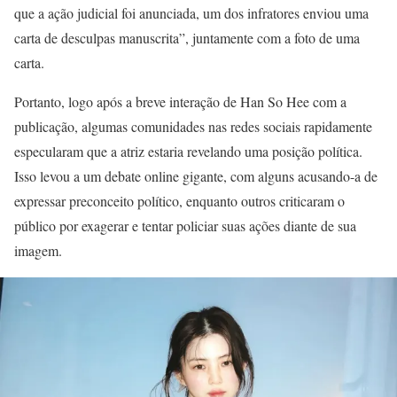
que a ação judicial foi anunciada, um dos infratores enviou uma
carta de desculpas manuscrita”, juntamente com a foto de uma
carta.
Portanto, logo após a breve interação de Han So Hee com a
publicação, algumas comunidades nas redes sociais rapidamente
especularam que a atriz estaria revelando uma posição política.
Isso levou a um debate online gigante, com alguns acusando-a de
expressar preconceito político, enquanto outros criticaram o
público por exagerar e tentar policiar suas ações diante de sua
imagem.