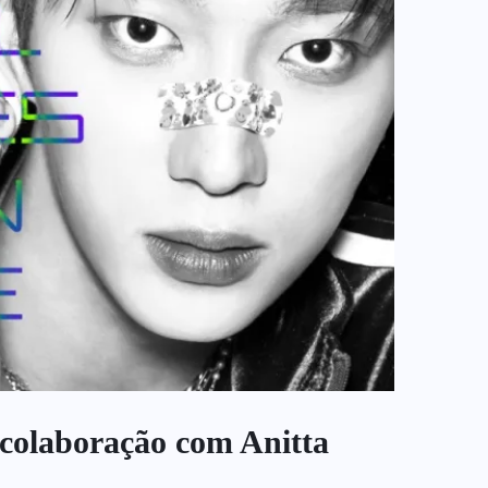
l colaboração com Anitta