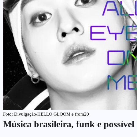
Foto: Divulgação/HELLO GLOOM e from20
Música brasileira, funk e possíve