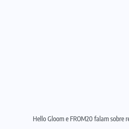
Hello Gloom e FROM20 falam sobre re