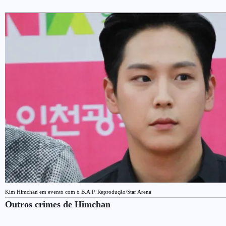
Kim Himchan em evento com o B.A.P. Reprodução/Star Arena
Outros crimes de Himchan