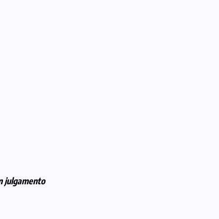
um julgamento