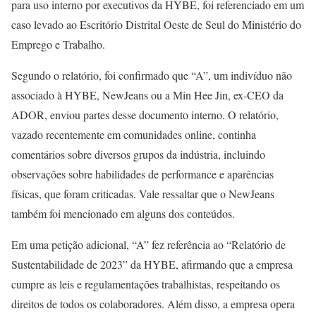
para uso interno por executivos da HYBE, foi referenciado em um
caso levado ao Escritório Distrital Oeste de Seul do Ministério do
Emprego e Trabalho.
Segundo o relatório, foi confirmado que “A”, um indivíduo não
associado à HYBE, NewJeans ou a Min Hee Jin, ex-CEO da
ADOR, enviou partes desse documento interno. O relatório,
vazado recentemente em comunidades online, continha
comentários sobre diversos grupos da indústria, incluindo
observações sobre habilidades de performance e aparências
físicas, que foram criticadas. Vale ressaltar que o NewJeans
também foi mencionado em alguns dos conteúdos.
Em uma petição adicional, “A” fez referência ao “Relatório de
Sustentabilidade de 2023” da HYBE, afirmando que a empresa
cumpre as leis e regulamentações trabalhistas, respeitando os
direitos de todos os colaboradores. Além disso, a empresa opera