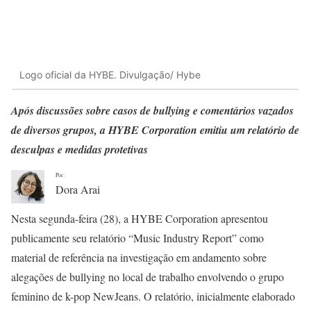
Logo oficial da HYBE. Divulgação/ Hybe
Após discussões sobre casos de bullying e comentários vazados
de diversos grupos, a HYBE Corporation emitiu um relatório de
desculpas e medidas
protetivas
Por:
Dora Arai
Nesta segunda-feira (28), a HYBE Corporation apresentou
publicamente seu relatório “Music Industry Report” como
material de referência na investigação em andamento sobre
alegações de bullying no local de trabalho envolvendo o grupo
feminino de k-pop NewJeans. O relatório, inicialmente elaborado