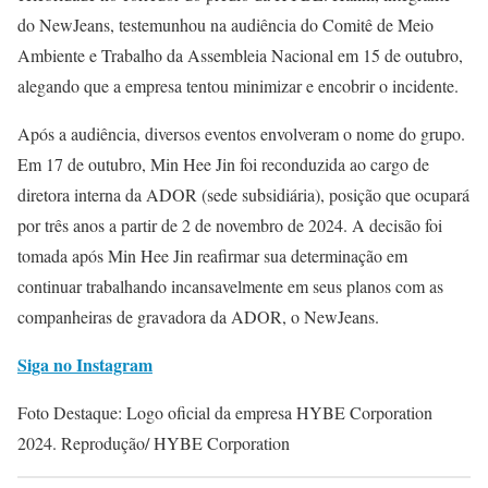
do NewJeans, testemunhou na audiência do Comitê de Meio
Ambiente e Trabalho da Assembleia Nacional em 15 de outubro,
alegando que a empresa tentou minimizar e encobrir o incidente.
Após a audiência, diversos eventos envolveram o nome do grupo.
Em 17 de outubro, Min Hee Jin foi reconduzida ao cargo de
diretora interna da ADOR (sede subsidiária), posição que ocupará
por três anos a partir de 2 de novembro de 2024. A decisão foi
tomada após Min Hee Jin reafirmar sua determinação em
continuar trabalhando incansavelmente em seus planos com as
companheiras de gravadora da ADOR, o NewJeans.
Siga no Instagram
Foto Destaque: Logo oficial da empresa HYBE Corporation
2024. Reprodução/ HYBE Corporation