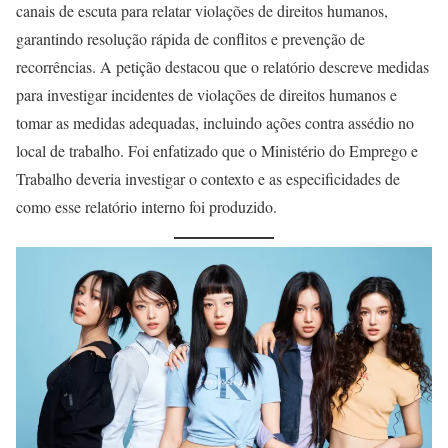
canais de escuta para relatar violações de direitos humanos,
garantindo resolução rápida de conflitos e prevenção de
recorrências. A petição destacou que o relatório descreve medidas
para investigar incidentes de violações de direitos humanos e
tomar as medidas adequadas, incluindo ações contra assédio no
local de trabalho. Foi enfatizado que o Ministério do Emprego e
Trabalho deveria investigar o contexto e as especificidades de
como esse relatório interno foi produzido.