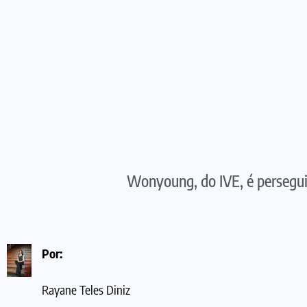
Wonyoung, do IVE, é persegui
Por:
Rayane Teles Diniz