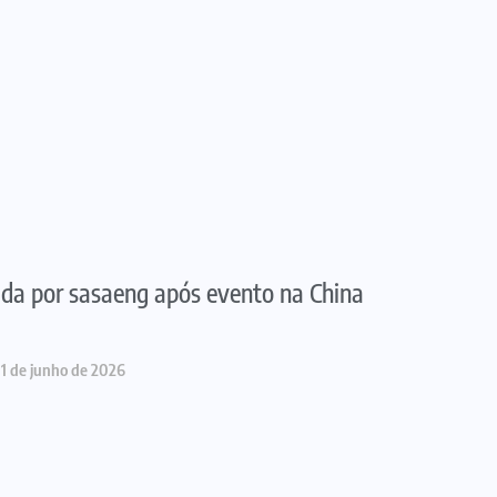
da por sasaeng após evento na China
1 de junho de 2026