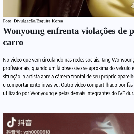
Foto: Divulgação/Esquire Korea
Wonyoung enfrenta violações de 
carro
No vídeo que vem circulando nas redes sociais, Jang Wonyoun
profissionais, quando um fã obsessivo se aproxima do veículo 
situação, a artista abre a câmera frontal de seu próprio apare
o comportamento invasivo. Outro vídeo compartilhado por fãs
utilizado por Wonyoung e pelas demais integrantes do IVE dur