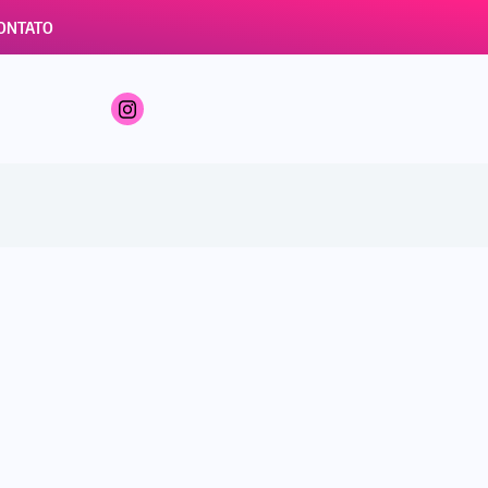
ONTATO