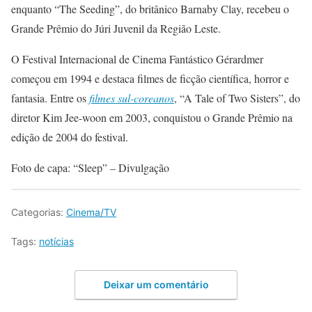
enquanto “The Seeding”, do britânico Barnaby Clay, recebeu o
Grande Prêmio do Júri Juvenil da Região Leste.
O Festival Internacional de Cinema Fantástico Gérardmer
começou em 1994 e destaca filmes de ficção científica, horror e
fantasia. Entre os
filmes sul-coreanos
, “A Tale of Two Sisters”, do
diretor Kim Jee-woon em 2003, conquistou o Grande Prêmio na
edição de 2004 do festival.
Foto de capa: “Sleep” – Divulgação
Categorias:
Cinema/TV
Tags:
notícias
Deixar um comentário