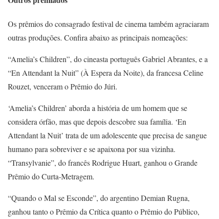
Os prêmios do consagrado festival de cinema também agraciaram
outras produções. Confira abaixo as principais nomeações:
“Amelia’s Children”, do cineasta português Gabriel Abrantes, e a
“En Attendant la Nuit” (À Espera da Noite), da francesa Celine
Rouzet, venceram o Prêmio do Júri.
‘Amelia’s Children’ aborda a história de um homem que se
considera órfão, mas que depois descobre sua família. ‘En
Attendant la Nuit’ trata de um adolescente que precisa de sangue
humano para sobreviver e se apaixona por sua vizinha.
“Transylvanie”, do francês Rodrigue Huart, ganhou o Grande
Prêmio do Curta-Metragem.
“Quando o Mal se Esconde”, do argentino Demian Rugna,
ganhou tanto o Prêmio da Crítica quanto o Prêmio do Público,