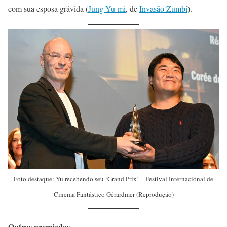
com sua esposa grávida (
Jung Yu-mi
, de
Invasão Zumbi
).
Foto destaque: Yu recebendo seu ‘Grand Prix’ – Festival Internacional de
Cinema Fantástico Gérardmer (Reprodução)
Outros premiados