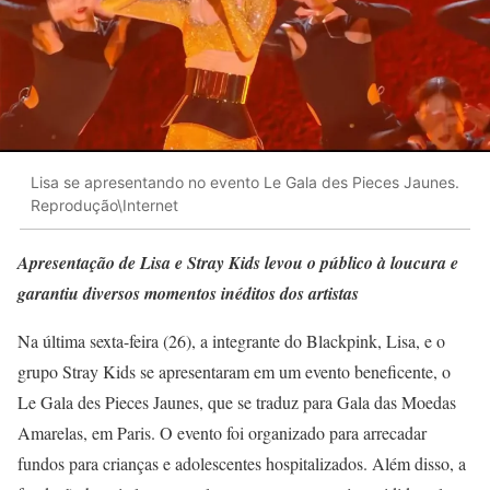
Lisa se apresentando no evento Le Gala des Pieces Jaunes.
Reprodução\Internet
Apresentação de Lisa e Stray Kids levou o público à loucura e
garantiu diversos momentos inéditos dos artistas
Na última sexta-feira (26), a integrante do Blackpink, Lisa, e o
grupo Stray Kids se apresentaram em um evento beneficente, o
Le Gala des Pieces Jaunes, que se traduz para Gala das Moedas
Amarelas, em Paris. O evento foi organizado para arrecadar
fundos para crianças e adolescentes hospitalizados. Além disso, a