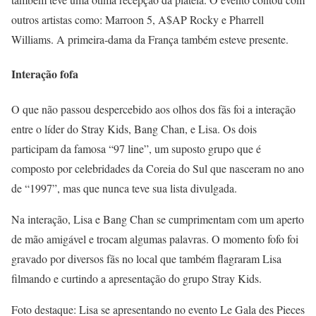
outros artistas como: Marroon 5, A$AP Rocky e Pharrell
Williams. A primeira-dama da França também esteve presente.
Interação fofa
O que não passou despercebido aos olhos dos fãs foi a interação
entre o líder do Stray Kids, Bang Chan, e Lisa. Os dois
participam da famosa “97 line”, um suposto grupo que é
composto por celebridades da Coreia do Sul que nasceram no ano
de “1997”, mas que nunca teve sua lista divulgada.
Na interação, Lisa e Bang Chan se cumprimentam com um aperto
de mão amigável e trocam algumas palavras. O momento fofo foi
gravado por diversos fãs no local que também flagraram Lisa
filmando e curtindo a apresentação do grupo Stray Kids.
Foto destaque: Lisa se apresentando no evento Le Gala des Pieces