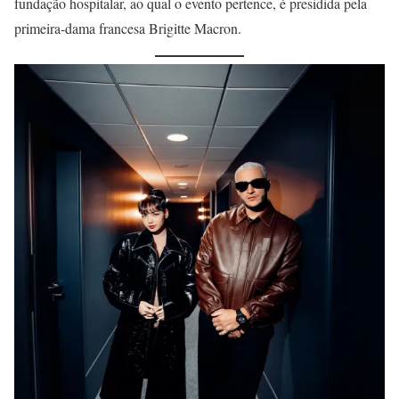
fundação hospitalar, ao qual o evento pertence, é presidida pela
primeira-dama francesa Brigitte Macron.