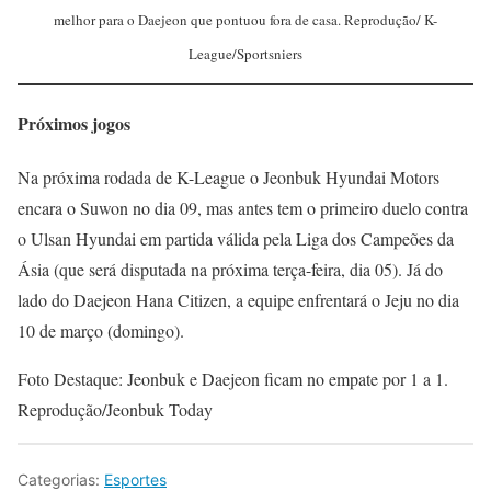
melhor para o Daejeon que pontuou fora de casa. Reprodução/ K-
League/Sportsniers
Próximos jogos
Na próxima rodada de K-League o Jeonbuk Hyundai Motors
encara o Suwon no dia 09, mas antes tem o primeiro duelo contra
o Ulsan Hyundai em partida válida pela Liga dos Campeões da
Ásia (que será disputada na próxima terça-feira, dia 05). Já do
lado do Daejeon Hana Citizen, a equipe enfrentará o Jeju no dia
10 de março (domingo).
Foto Destaque: Jeonbuk e Daejeon ficam no empate por 1 a 1.
Reprodução/Jeonbuk Today
Categorias:
Esportes