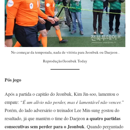
No começar da temporada, nada de vitória para Jeonbuk ou Daejeon .
Reprodução/Jeonbuk Today
Pós jogo
Após a partida o capitão do Jeonbuk, Kim Jin-soo, lamentou o
empate:
“É um alívio não perder, mas é lamentável não vencer.”
Porém, do lado adversário o treinador Lee Min-sung gostou do
a quatro partidas
resultado, já que mantém o time do Daejeon
consecutivas sem perder para o Jeonbuk
. Quando perguntado