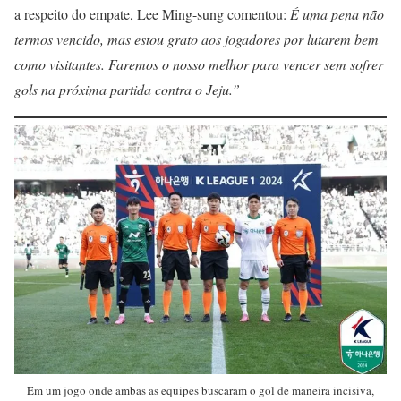
a respeito do empate, Lee Ming-sung comentou:
É uma pena não
termos vencido, mas estou grato aos jogadores por lutarem bem
como visitantes. Faremos o nosso melhor para vencer sem sofrer
gols na próxima partida contra o Jeju.”
Em um jogo onde ambas as equipes buscaram o gol de maneira incisiva,