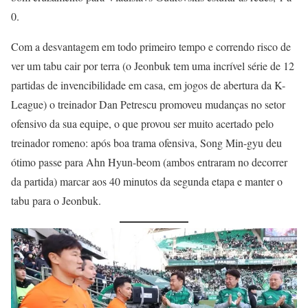
0.
Com a desvantagem em todo primeiro tempo e correndo risco de
ver um tabu cair por terra (o Jeonbuk tem uma incrível série de 12
partidas de invencibilidade em casa, em jogos de abertura da K-
League) o treinador Dan Petrescu promoveu mudanças no setor
ofensivo da sua equipe, o que provou ser muito acertado pelo
treinador romeno: após boa trama ofensiva, Song Min-gyu deu
ótimo passe para Ahn Hyun-beom (ambos entraram no decorrer
da partida) marcar aos 40 minutos da segunda etapa e manter o
tabu para o Jeonbuk.