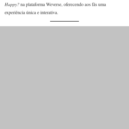
Happy?
na plataforma Weverse, oferecendo aos fãs uma
experiência única e interativa.