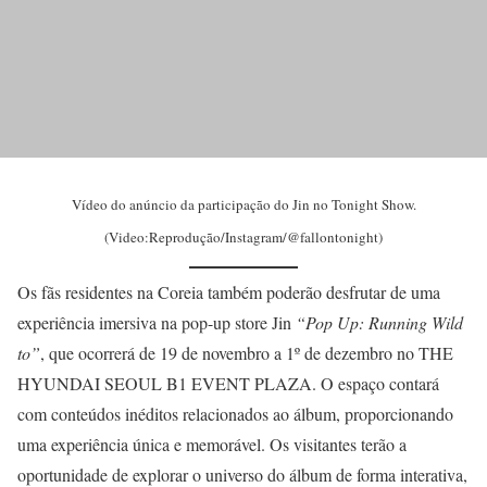
Vídeo do anúncio da participação do Jin no Tonight Show.
(Video:Reprodução/Instagram/@fallontonight)
Os fãs residentes na Coreia também poderão desfrutar de uma
experiência imersiva na pop-up store Jin
“Pop Up: Running Wild
to”
, que ocorrerá de 19 de novembro a 1º de dezembro no THE
HYUNDAI SEOUL B1 EVENT PLAZA. O espaço contará
com conteúdos inéditos relacionados ao álbum, proporcionando
uma experiência única e memorável. Os visitantes terão a
oportunidade de explorar o universo do álbum de forma interativa,