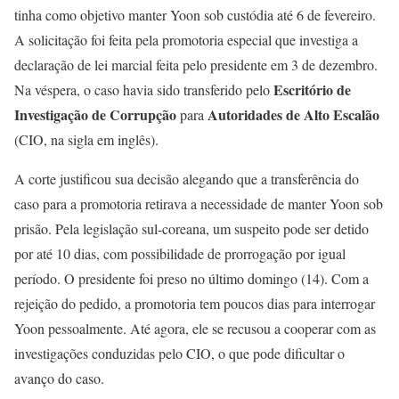
tinha como objetivo manter Yoon sob custódia até 6 de fevereiro.
A solicitação foi feita pela promotoria especial que investiga a
declaração de lei marcial feita pelo presidente em 3 de dezembro.
Escritório de
Na véspera, o caso havia sido transferido pelo
Investigação de Corrupção
Autoridades de Alto Escalão
para
(CIO, na sigla em inglês).
A corte justificou sua decisão alegando que a transferência do
caso para a promotoria retirava a necessidade de manter Yoon sob
prisão. Pela legislação sul-coreana, um suspeito pode ser detido
por até 10 dias, com possibilidade de prorrogação por igual
período. O presidente foi preso no último domingo (14). Com a
rejeição do pedido, a promotoria tem poucos dias para interrogar
Yoon pessoalmente. Até agora, ele se recusou a cooperar com as
investigações conduzidas pelo CIO, o que pode dificultar o
avanço do caso.