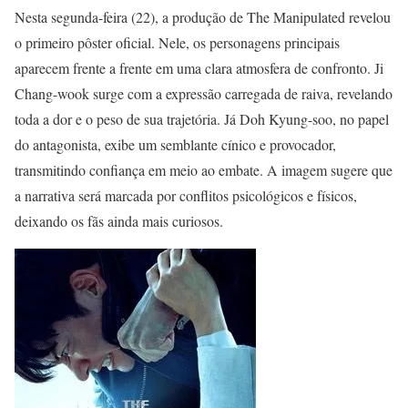
Nesta segunda-feira (22), a produção de The Manipulated revelou
o primeiro pôster oficial. Nele, os personagens principais
aparecem frente a frente em uma clara atmosfera de confronto. Ji
Chang-wook surge com a expressão carregada de raiva, revelando
toda a dor e o peso de sua trajetória. Já Doh Kyung-soo, no papel
do antagonista, exibe um semblante cínico e provocador,
transmitindo confiança em meio ao embate. A imagem sugere que
a narrativa será marcada por conflitos psicológicos e físicos,
deixando os fãs ainda mais curiosos.