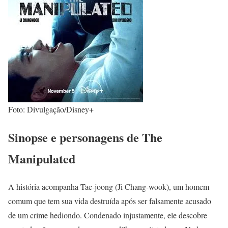
Foto: Divulgação/Disney+
Sinopse e personagens de The
Manipulated
A história acompanha Tae-joong (Ji Chang-wook), um homem
comum que tem sua vida destruída após ser falsamente acusado
de um crime hediondo. Condenado injustamente, ele descobre