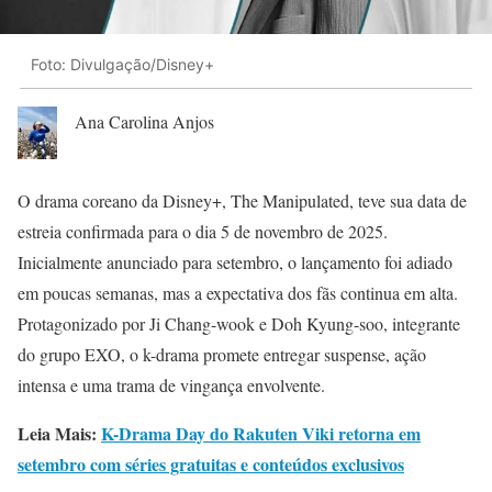
Foto: Divulgação/Disney+
Ana Carolina Anjos
O drama coreano da Disney+, The Manipulated, teve sua data de
estreia confirmada para o dia 5 de novembro de 2025.
Inicialmente anunciado para setembro, o lançamento foi adiado
em poucas semanas, mas a expectativa dos fãs continua em alta.
Protagonizado por Ji Chang-wook e Doh Kyung-soo, integrante
do grupo EXO, o k-drama promete entregar suspense, ação
intensa e uma trama de vingança envolvente.
Leia Mais:
K-Drama Day do Rakuten Viki retorna em
setembro com séries gratuitas e conteúdos exclusivos