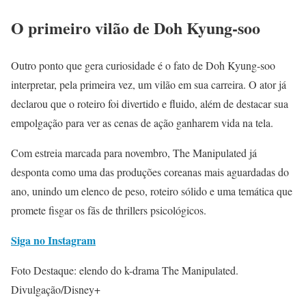
O primeiro vilão de Doh Kyung-soo
Outro ponto que gera curiosidade é o fato de Doh Kyung-soo
interpretar, pela primeira vez, um vilão em sua carreira. O ator já
declarou que o roteiro foi divertido e fluido, além de destacar sua
empolgação para ver as cenas de ação ganharem vida na tela.
Com estreia marcada para novembro, The Manipulated já
desponta como uma das produções coreanas mais aguardadas do
ano, unindo um elenco de peso, roteiro sólido e uma temática que
promete fisgar os fãs de thrillers psicológicos.
Siga no Instagram
Foto Destaque: elendo do k-drama The Manipulated.
Divulgação/Disney+