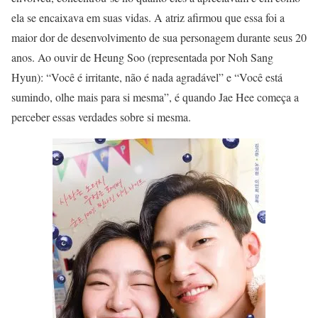
ela se encaixava em suas vidas. A atriz afirmou que essa foi a
maior dor de desenvolvimento de sua personagem durante seus 20
anos. Ao ouvir de Heung Soo (representada por Noh Sang
Hyun): “Você é irritante, não é nada agradável” e “Você está
sumindo, olhe mais para si mesma”, é quando Jae Hee começa a
perceber essas verdades sobre si mesma.