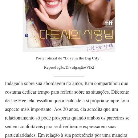
Poster oficial de “Love in the Big City”.
Reprodução/Divulgação/VIKI
Indagada sobre sua abordagem no amor, Kim compartilhou que
costuma dedicar tempo para refletir sobre as situações. Diferente
de Jae Hee, ela ressaltou que a lealdade a si própria sempre foi o
aspecto mais importante. Aos 20 anos, ela acredita que um
relacionamento só pode prosperar quando ambos os parceiros se
sentem confortáveis para se divertirem e expressarem suas
particularidades. Em relação à sua preferência por uma maneira