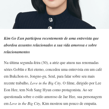
Kim Go Eun participou recentemente de uma entrevista que
abordou assuntos relacionados a sua vida amorosa e sobre
relacionamentos
Na última segunda-feira (30), a atriz que atuou nas renomadas
séries Goblin e Rei eterno, concedeu uma entrevista em um café
em Bukchon-ro, Jongno-gu, Seul, para falar sobre seu mais
recente trabalho,
Love in the Big City
. O filme, dirigido por Lee
Eon Hee, tem Noh Sang Hyun como protagonista. Ao ser
questionada sobre o estilo amoroso de Jae Hee, sua personagem
em
Love in the Big City
, Kim mostrou um pouco de empatia.