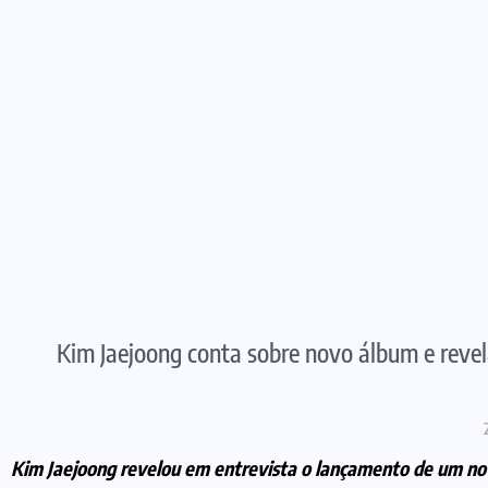
Kim Jaejoong conta sobre novo álbum e revela
Kim Jaejoong revelou em entrevista o lançamento de um nov