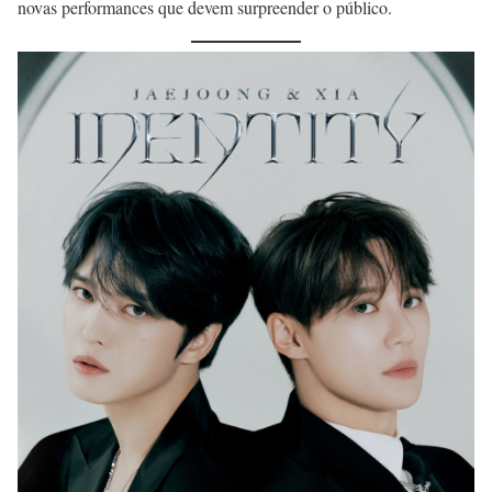
novas performances que devem surpreender o público.