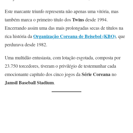
Este marcante triunfo representa não apenas uma vitória, mas
Twins
também marca o primeiro título dos
desde 1994.
Encerrando assim uma das mais prolongadas secas de títulos na
Organização Coreana de Beisebol (KBO)
rica história da
, que
perdurava desde 1982.
Uma multidão entusiasta, com lotação esgotada, composta por
23.750 torcedores, tiveram o privilégio de testemunhar cada
Série Coreana
emocionante capítulo dos cinco jogos da
no
Jamsil Baseball Stadium
.