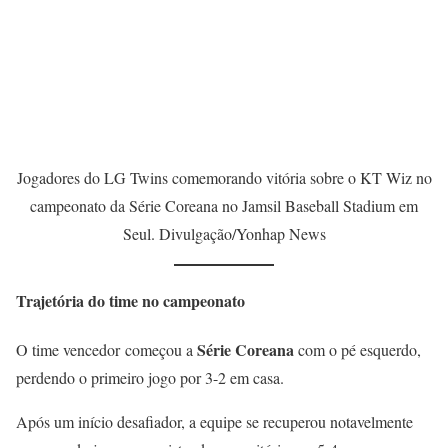
Jogadores do LG Twins comemorando vitória sobre o KT Wiz no
campeonato da Série Coreana no Jamsil Baseball Stadium em
Seul. Divulgação/Yonhap News
Trajetória do time no campeonato
Série Coreana
O time vencedor começou a
com o pé esquerdo,
perdendo o primeiro jogo por 3-2 em casa.
Após um início desafiador, a equipe se recuperou notavelmente