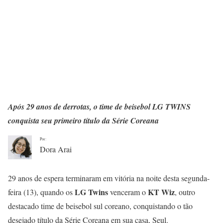
Após 29 anos de derrotas, o time de beisebol LG TWINS
conquista seu primeiro título da Série Coreana
Por:
Dora Arai
29 anos de espera terminaram em vitória na noite desta segunda-
LG Twins
KT Wiz
feira (13), quando os
venceram o
, outro
destacado time de beisebol sul coreano, conquistando o tão
desejado título da Série Coreana em sua casa, Seul.