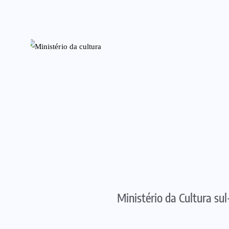
Ministério da Cultura su