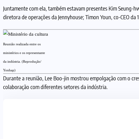
Juntamente com ela, também estavam presentes Kim Seung-hwan
diretora de operações da Jennyhouse; Timon Youn, co-CEO da 1M
Reunião realizada entre os
ministérios e os representante
da indústria. (Reprodução/
Yonhap)
Durante a reunião, Lee Boo-jin mostrou empolgação com o cre
colaboração com diferentes setores da indústria.