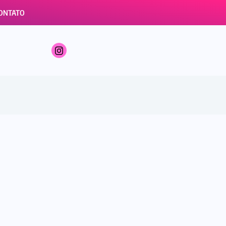
ONTATO