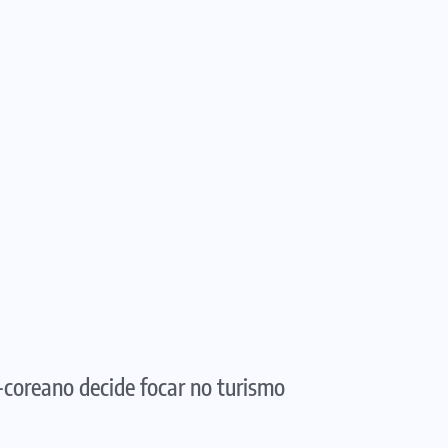
l-coreano decide focar no turismo