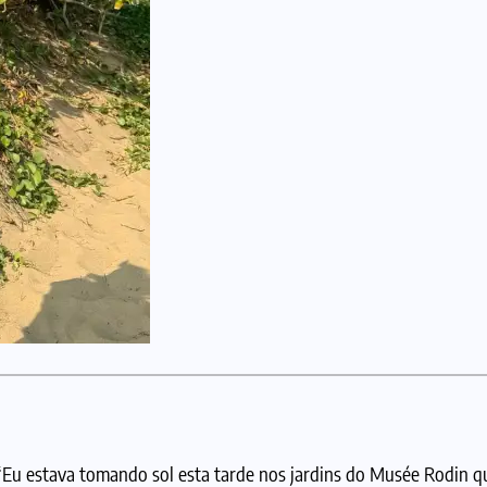
“Eu estava tomando sol esta tarde nos jardins do Musée Rodin 