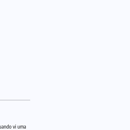
quando vi uma