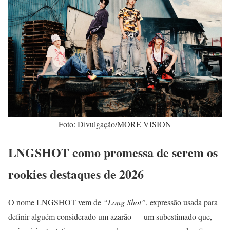
Foto: Divulgação/MORE VISION
LNGSHOT como promessa de serem os
rookies destaques de 2026
O nome LNGSHOT vem de
“Long Shot”
, expressão usada para
definir alguém considerado um azarão — um subestimado que,