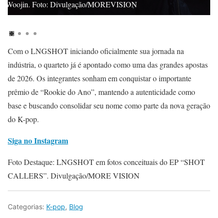
Woojin. Foto: Divulgação/MOREVISION
Com o LNGSHOT iniciando oficialmente sua jornada na
indústria, o quarteto já é apontado como uma das grandes apostas
de 2026. Os integrantes sonham em conquistar o importante
prêmio de “Rookie do Ano”, mantendo a autenticidade como
base e buscando consolidar seu nome como parte da nova geração
do K-pop.
Siga no Instagram
Foto Destaque: LNGSHOT em fotos conceituais do EP “SHOT
CALLERS”. Divulgação/MORE VISION
Categorias:
K-pop
,
Blog