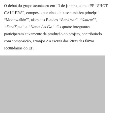
O debut do grupo aconteceu em 13 de janeiro, com o EP “SHOT
CALLERS”, composto por cinco faixas: a música principal
“Moonwalkin’”, além das B-sides
“Backseat”, “Saucin’”,
“FaceTime” e “Never Let Go”
. Os quatro integrantes
participaram ativamente da produção do projeto, contribuindo
com composição, arranjos e a escrita das letras das faixas
secundárias do EP.