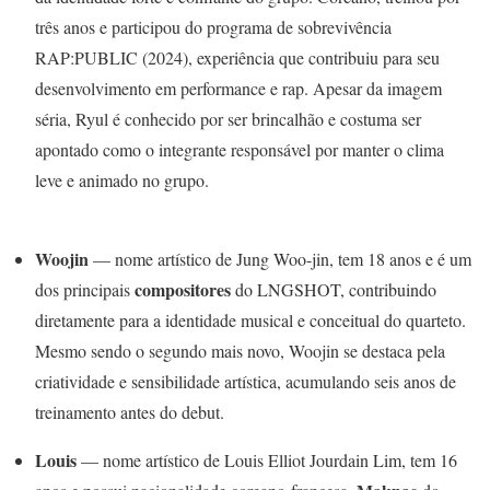
três anos e participou do programa de sobrevivência
RAP:PUBLIC (2024), experiência que contribuiu para seu
desenvolvimento em performance e rap. Apesar da imagem
séria, Ryul é conhecido por ser brincalhão e costuma ser
apontado como o integrante responsável por manter o clima
leve e animado no grupo.
Woojin
— nome artístico de Jung Woo-jin, tem 18 anos e é um
compositores
dos principais
do LNGSHOT, contribuindo
diretamente para a identidade musical e conceitual do quarteto.
Mesmo sendo o segundo mais novo, Woojin se destaca pela
criatividade e sensibilidade artística, acumulando seis anos de
treinamento antes do debut.
Louis
— nome artístico de Louis Elliot Jourdain Lim, tem 16