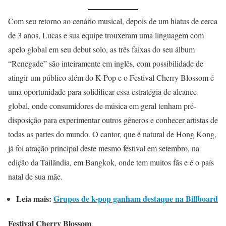
Com seu retorno ao cenário musical, depois de um hiatus de cerca
de 3 anos, Lucas e sua equipe trouxeram uma linguagem com
apelo global em seu debut solo, as três faixas do seu álbum
“Renegade” são inteiramente em inglês, com possibilidade de
atingir um público além do K-Pop e o Festival Cherry Blossom é
uma oportunidade para solidificar essa estratégia de alcance
global, onde consumidores de música em geral tenham pré-
disposição para experimentar outros gêneros e conhecer artistas de
todas as partes do mundo. O cantor, que é natural de Hong Kong,
já foi atração principal deste mesmo festival em setembro, na
edição da Tailândia, em Bangkok, onde tem muitos fãs e é o país
natal de sua mãe.
Leia mais:
Grupos de k-pop ganham destaque na Billboard
Festival Cherry Blossom