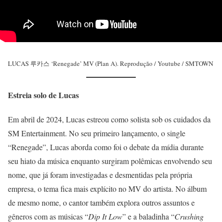
LUCAS 루카스 ‘Renegade’ MV (Plan A). Reprodução / Youtube / SMTOWN
Estreia solo de Lucas
Em abril de 2024, Lucas estreou como solista sob os cuidados da
SM Entertainment. No seu primeiro lançamento, o single
“Renegade”, Lucas aborda como foi o debate da mídia durante
seu hiato da música enquanto surgiram polêmicas envolvendo seu
nome, que já foram investigadas e desmentidas pela própria
empresa, o tema fica mais explícito no MV do artista. No álbum
de mesmo nome, o cantor também explora outros assuntos e
gêneros com as músicas “
Dip It Low
” e a baladinha “
Crushing