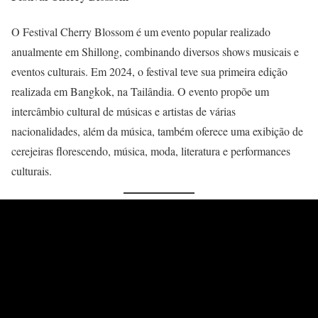
O Festival Cherry Blossom é um evento popular realizado
anualmente em Shillong, combinando diversos shows musicais e
eventos culturais. Em 2024, o festival teve sua primeira edição
realizada em Bangkok, na Tailândia. O evento propõe um
intercâmbio cultural de músicas e artistas de várias
nacionalidades, além da música, também oferece uma exibição de
cerejeiras florescendo, música, moda, literatura e performances
culturais.