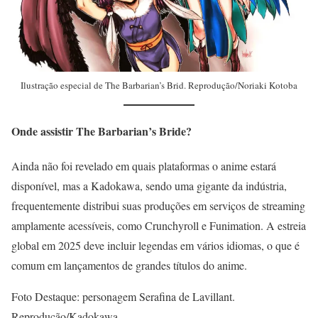
Ilustração especial de The Barbarian’s Brid. Reprodução/Noriaki Kotoba
Onde assistir The Barbarian’s Bride?
Ainda não foi revelado em quais plataformas o anime estará
disponível, mas a Kadokawa, sendo uma gigante da indústria,
frequentemente distribui suas produções em serviços de streaming
amplamente acessíveis, como Crunchyroll e Funimation. A estreia
global em 2025 deve incluir legendas em vários idiomas, o que é
comum em lançamentos de grandes títulos do anime.
Foto Destaque: personagem Serafina de Lavillant.
Reprodução/Kadokawa