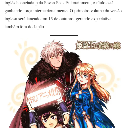
inglês licenciada pela Seven Seas Entertainment, o título está
ganhando força internacionalmente. O primeiro volume da versão
inglesa será lançado em 15 de outubro, gerando expectativa
também fora do Japão.