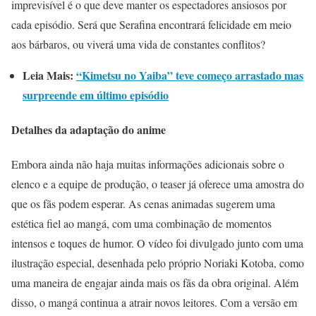
imprevisível é o que deve manter os espectadores ansiosos por
cada episódio. Será que Serafina encontrará felicidade em meio
aos bárbaros, ou viverá uma vida de constantes conflitos?
Leia Mais:
“Kimetsu no Yaiba” teve começo arrastado mas
surpreende em último episódio
Detalhes da adaptação do anime
Embora ainda não haja muitas informações adicionais sobre o
elenco e a equipe de produção, o teaser já oferece uma amostra do
que os fãs podem esperar. As cenas animadas sugerem uma
estética fiel ao mangá, com uma combinação de momentos
intensos e toques de humor. O vídeo foi divulgado junto com uma
ilustração especial, desenhada pelo próprio Noriaki Kotoba, como
uma maneira de engajar ainda mais os fãs da obra original. Além
disso, o mangá continua a atrair novos leitores. Com a versão em