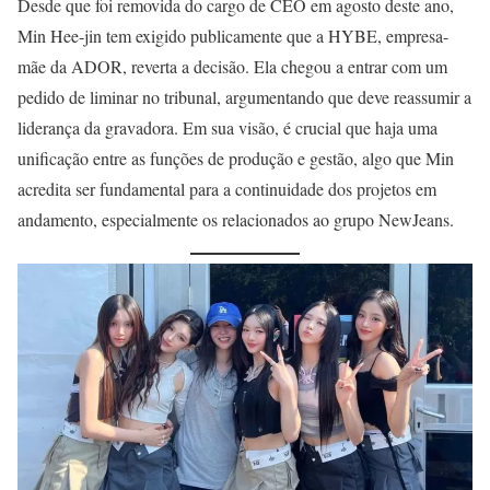
Desde que foi removida do cargo de CEO em agosto deste ano,
Min Hee-jin tem exigido publicamente que a HYBE, empresa-
mãe da ADOR, reverta a decisão. Ela chegou a entrar com um
pedido de liminar no tribunal, argumentando que deve reassumir a
liderança da gravadora. Em sua visão, é crucial que haja uma
unificação entre as funções de produção e gestão, algo que Min
acredita ser fundamental para a continuidade dos projetos em
andamento, especialmente os relacionados ao grupo NewJeans.