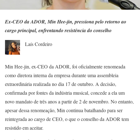
Ex-CEO da ADOR, Min Hee-jin, pressiona pelo retorno ao
cargo principal, enfrentando resistência do conselho
Laís Cordeiro
Min Hee-jin, ex-CEO da ADOR, foi oficialmente renomeada
como diretora interna da empresa durante uma assembleia
extraordinária realizada no dia 17 de outubro. A decisão,
confirmada por fontes da indústria musical, concede a ela um
novo mandato de três anos a partir de 2 de novembro. No entanto,
apesar dessa renomeação, Min continua batalhando para ser
reintegrada ao cargo de CEO, o que o conselho da ADOR tem
resistido em aceitar.