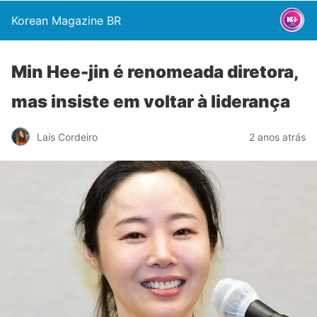
Korean Magazine BR
Min Hee-jin é renomeada diretora,
mas insiste em voltar à liderança
Laís Cordeiro
2 anos atrás