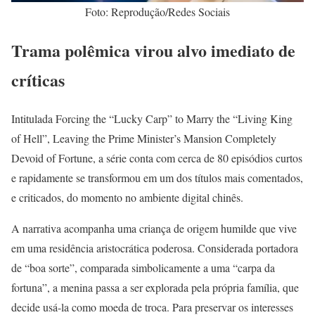
Foto: Reprodução/Redes Sociais
Trama polêmica virou alvo imediato de
críticas
Intitulada Forcing the “Lucky Carp” to Marry the “Living King
of Hell”, Leaving the Prime Minister’s Mansion Completely
Devoid of Fortune, a série conta com cerca de 80 episódios curtos
e rapidamente se transformou em um dos títulos mais comentados,
e criticados, do momento no ambiente digital chinês.
A narrativa acompanha uma criança de origem humilde que vive
em uma residência aristocrática poderosa. Considerada portadora
de “boa sorte”, comparada simbolicamente a uma “carpa da
fortuna”, a menina passa a ser explorada pela própria família, que
decide usá-la como moeda de troca. Para preservar os interesses