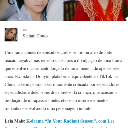
Por:
Stefani Couto
Um drama chinês de episódios curtos se tornou alvo de forte
reação negativa nas redes sociais após a divulgação de uma trama
que envolve o casamento forçado de uma menina de apenas sete
anos. Exibida na Douyin, plataforma equivalente ao TikTok na
China, a série passou a ser duramente criticada por espectadores,
especialistas e defensores dos direitos da criança, que acusam a
produção de ultrapassar limites éticos ao inserir elementos
românticos envolvendo uma personagem infantil.
Leia Mais:
K-drama “In Your Radiant Season”, com Lee