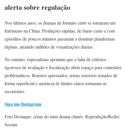
alerta sobre regulação
Nos últimos anos, os dramas de formato curto se tornaram um
fenômeno na China. Produções rápidas, de baixo custo e com
episódios de poucos minutos passaram a dominar plataformas
digitais, atraindo milhões de visualizações diárias.
No entanto, especialistas apontam que a falta de critérios
rigorosos de avaliação e fiscalização abriu espaço para conteúdos
problemáticos. Roteiros apressados, temas sensíveis tratados de
forma superficial e ausência de limites claros tornaram-se
recorrentes.
Siga mo Instagram
Foto Destaque: cenas do mini drama chinês. Reprodução/Redes
Sociais