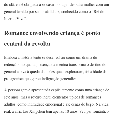
do clã, ela é obrigada a se casar no lugar de outra mulher com um
general temido por sua brutalidade, conhecido como o “Rei do
Inferno Vivo”.
Romance envolvendo criança é ponto
central da revolta
Embora a história tente se desenvolver como um drama de
redenção, no qual a presença da menina transforma o destino do
general e leva à queda daqueles que a exploraram, foi a idade da
protagonista que gerou indignação generalizada.
A personagem é apresentada explicitamente como uma criança de
sete anos, mas o roteiro inclui elementos típicos de romances
adultos, como intimidade emocional e até cenas de beijo. Na vida
real, a atriz Liu Xingchen tem apenas 10 anos. Seu par romântico