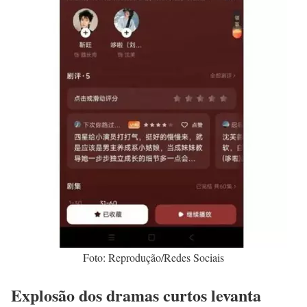
Foto: Reprodução/Redes Sociais
Explosão dos dramas curtos levanta