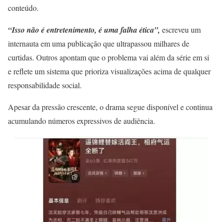
conteúdo.
“Isso não é entretenimento, é uma falha ética”,
escreveu um
internauta em uma publicação que ultrapassou milhares de
curtidas. Outros apontam que o problema vai além da série em si
e reflete um sistema que prioriza visualizações acima de qualquer
responsabilidade social.
Apesar da pressão crescente, o drama segue disponível e continua
acumulando números expressivos de audiência.