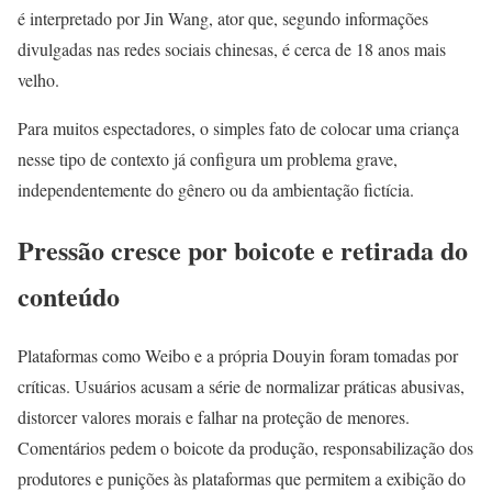
é interpretado por Jin Wang, ator que, segundo informações
divulgadas nas redes sociais chinesas, é cerca de 18 anos mais
velho.
Para muitos espectadores, o simples fato de colocar uma criança
nesse tipo de contexto já configura um problema grave,
independentemente do gênero ou da ambientação fictícia.
Pressão cresce por boicote e retirada do
conteúdo
Plataformas como Weibo e a própria Douyin foram tomadas por
críticas. Usuários acusam a série de normalizar práticas abusivas,
distorcer valores morais e falhar na proteção de menores.
Comentários pedem o boicote da produção, responsabilização dos
produtores e punições às plataformas que permitem a exibição do